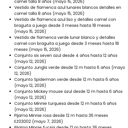
camel talla 8 años
(mayo 15, 2026)
Vestido de flamenca azul lunares blancos detalles en
camel talla 8 años
(mayo 15, 2026)
Vestido de flamenca azul liso y detalles camel con
braguita a juego desde 3 meses hasta 18 meses
(mayo 15, 2026)
Vestido de flamenca verde lunar blanco y detalles
camel con braguita a juego desde 3 meses hasta 18
meses
(mayo 15, 2026)
Conjunto six seven azul desde 4 años hasta 12 años
(mayo 12, 2026)
Conjunto Jungla verde desde 12 m hasta 6 años
(mayo
12, 2026)
Conjunto Spiderman verde desde 12 m hasta 6 años
(mayo 12, 2026)
Conjunto Mickey mouse azul desde 12 m hasta 6 años
(mayo 12, 2026)
Conjunto Minnie turquesa desde 12 m hasta 6 años
(mayo 12, 2026)
Pijama Minnie rosa desde 12 m hasta 36 meses
EZ03002
(mayo 7, 2026)
Pijama Minnie fucsia desde 12 m hasta 36 meses