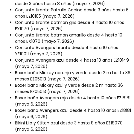
desde 3 años hasta 8 años
(mayo 7, 2026)
Conjunto tirante Patrulla Canina desde 3 años hasta 6
años EZ10105
(mayo 7, 2026)
Conjunto tirante batman gris desde 4 hasta 10 años
EX1070
(mayo 7, 2026)
Conjunto tirante batman amarillo desde 4 hasta 10
años EX1070
(mayo 7, 2026)
Conjunto Avengers tirante desde 4 hasta 10 años
YE10011
(mayo 7, 2026)
Conjunto Avengers azul desde 4 hasta 10 años EZ10149
(mayo 7, 2026)
Boxer baño Mickey naranja y verde desde 2 m hasta 36
meses EZ05013
(mayo 7, 2026)
Boxer baño Mickey azul y verde desde 2 m hasta 36
meses EZ05013
(mayo 7, 2026)
Boxer baño Avengers rojo desde 4 hasta 10 años EZ18181
(mayo 6, 2026)
Boxer baño Avengers azul desde 4 hasta 10 años EZ18181
(mayo 6, 2026)
Bikini Lilo y Stitch azul desde 3 hasta 8 años EZ18070
(mayo 6, 2026)