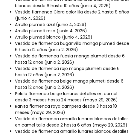
blancos desde 6 hasta 10 años
(junio 4, 2026)
Vestido flamenca Clara color lila desde 2 hasta 8 años
(junio 4, 2026)
Arrullo plumeti azul
(junio 4, 2026)
Arrullo plumeti rosa
(junio 4, 2026)
Arrullo plumeti blanco
(junio 4, 2026)
Vestido de flamenca buganvilla manga plumeti desde
6 hasta 12 años
(junio 2, 2026)
Vestido de flamenca fucsia manga plumeti desde 6
hasta 12 años
(junio 2, 2026)
Vestido de flamenca rojo manga plumeti desde 6
hasta 12 años
(junio 2, 2026)
Vestido de flamenca beige manga plumeti desde 6
hasta 12 años
(junio 2, 2026)
Pelele flamenco beige lunares detalles en camel
desde 3 meses hasta 24 meses
(mayo 29, 2026)
Ranita flamenca raya campera desde 3 hasta 18
meses
(mayo 29, 2026)
Vestido de flamenca amarillo lunares blancos detalles
en camel talla desde 2 hasta 6 años
(mayo 29, 2026)
Vestido de flamenca amarillo lunares blancos detalles