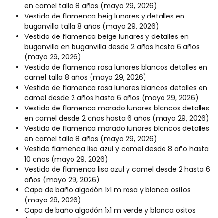
en camel talla 8 años
(mayo 29, 2026)
Vestido de flamenca beig lunares y detalles en
buganvilla talla 8 años
(mayo 29, 2026)
Vestido de flamenca beige lunares y detalles en
buganvilla en buganvilla desde 2 años hasta 6 años
(mayo 29, 2026)
Vestido de flamenca rosa lunares blancos detalles en
camel talla 8 años
(mayo 29, 2026)
Vestido de flamenca rosa lunares blancos detalles en
camel desde 2 años hasta 6 años
(mayo 29, 2026)
Vestido de flamenca morado lunares blancos detalles
en camel desde 2 años hasta 6 años
(mayo 29, 2026)
Vestido de flamenca morado lunares blancos detalles
en camel talla 8 años
(mayo 29, 2026)
Vestido flamenca liso azul y camel desde 8 año hasta
10 años
(mayo 29, 2026)
Vestido de flamenca liso azul y camel desde 2 hasta 6
años
(mayo 29, 2026)
Capa de baño algodón 1x1 m rosa y blanca ositos
(mayo 28, 2026)
Capa de baño algodón 1x1 m verde y blanca ositos