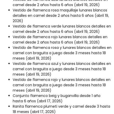
camel desde 2 años hasta 6 años
(abril 19, 2026)
Vestido de flamenca rosa maquillaje lunares blancos
detalles en camel desde 2 años hasta 6 años
(abril 19,
2026)
Vestido de flamenca verde lunares blancos detalles en
camel desde 2 años hasta 6 años
(abril 19, 2026)
Vestido de flamenca rojo lunares blancos detalles en
camel desde 2 años hasta 6 años
(abril 19, 2026)
Vestido de flamenca rosa y lunares blancos detalles en
camel con braguita a juego desde 3 meses hasta 18
meses
(abril 19, 2026)
Vestido de flamenca azul y lunares blancos detalles en
camel con braguita a juego desde 3 meses hasta 18
meses
(abril 19, 2026)
Vestido de flamenca rojo y lunares blancos detalles en
camel con braguita a juego desde 3 meses hasta 18
meses
(abril 19, 2026)
Conjunto flamenco beig y buganvilla desde 1 año
hasta 6 años
(abril 17, 2026)
Ranita flamenca plumeti verde y camel desde 3 hasta
18 meses
(abril 17, 2026)