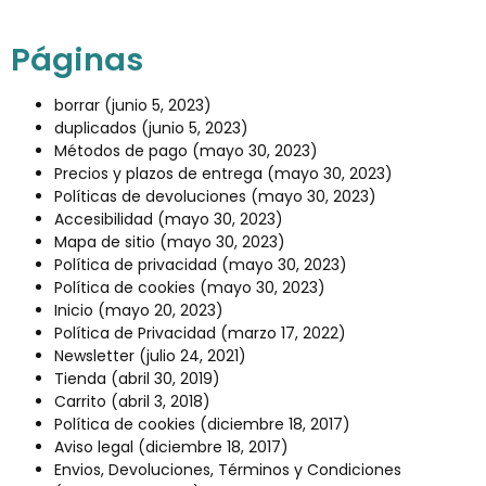
Páginas
borrar
(junio 5, 2023)
duplicados
(junio 5, 2023)
Métodos de pago
(mayo 30, 2023)
Precios y plazos de entrega
(mayo 30, 2023)
Políticas de devoluciones
(mayo 30, 2023)
Accesibilidad
(mayo 30, 2023)
Mapa de sitio
(mayo 30, 2023)
Política de privacidad
(mayo 30, 2023)
Política de cookies
(mayo 30, 2023)
Inicio
(mayo 20, 2023)
Política de Privacidad
(marzo 17, 2022)
Newsletter
(julio 24, 2021)
Tienda
(abril 30, 2019)
Carrito
(abril 3, 2018)
Política de cookies
(diciembre 18, 2017)
Aviso legal
(diciembre 18, 2017)
Envios, Devoluciones, Términos y Condiciones