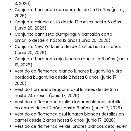
3, 2026)
Conjunto flamenco campero desde 1 a 6 años
(julio 1,
2026)
Conjunto minnie osito desde 12 meses hasta 6 años
(junio 20, 2026)
Conjunto camiseta dumplings y pantalón corto
amarillo desde 4 hasta 12 años
(junio 20, 2026)
Conjunto New York niña desde 4 años hasta 12 años
(junio 20, 2026)
Conjunto flamenco rojo lunares magic 1 a 6 años
(junio
19, 2026)
Vestido de flamenca blanco lunares buganvilla y tira
bordada buganvilla desde 2 hasta 6 años
(junio 17,
2026)
Vestido flamenco braguita azul lunares desde 3 m
hasta 24 meses
(junio 17, 2026)
Vestido de flamenca azulina lunares blancos detalles
en camel desde 2 años hasta 6 años
(junio 17, 2026)
Vestido de flamenca azul lunares blancos detalles en
camel desde 2 años hasta 6 años
(junio 17, 2026)
Vestido de flamenca verde lunares blancos detalles en