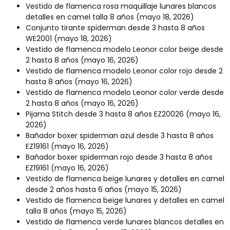
Vestido de flamenca rosa maquillaje lunares blancos
detalles en camel talla 8 años
(mayo 18, 2026)
Conjunto tirante spiderman desde 3 hasta 8 años
WE2001
(mayo 18, 2026)
Vestido de flamenca modelo Leonor color beige desde
2 hasta 8 años
(mayo 16, 2026)
Vestido de flamenca modelo Leonor color rojo desde 2
hasta 8 años
(mayo 16, 2026)
Vestido de flamenca modelo Leonor color verde desde
2 hasta 8 años
(mayo 16, 2026)
Pijama Stitch desde 3 hasta 8 años EZ20026
(mayo 16,
2026)
Bañador boxer spiderman azul desde 3 hasta 8 años
EZ19161
(mayo 16, 2026)
Bañador boxer spiderman rojo desde 3 hasta 8 años
EZ19161
(mayo 16, 2026)
Vestido de flamenca beige lunares y detalles en camel
desde 2 años hasta 6 años
(mayo 15, 2026)
Vestido de flamenca beige lunares y detalles en camel
talla 8 años
(mayo 15, 2026)
Vestido de flamenca verde lunares blancos detalles en