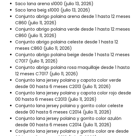
Saco lana arena s1000
(julio 13, 2026)
Saco lana beig s1000
(julio 13, 2026)
Conjunto abrigo polaina arena desde 1 hasta 12 meses
C860
(julio 11, 2026)
Conjunto abrigo polaina verde desde 1 hasta 12 meses
C860
(julio 11, 2026)
Conjunto abrigo polaina celeste desde 1 hasta 12
meses C860
(julio 11, 2026)
Conjunto abrigo polaina beige desde 1 hasta 12 meses
C7017
(julio 11, 2026)
Conjunto abrigo polaina rosa maquillaje desde 1 hasta
12 meses C7017
(julio 11, 2026)
Conjunto lana jersey polaina y capota color verde
desde 00 hasta 6 meses C2013
(julio 11, 2026)
Conjunto lana jersey polaina y capota color rojo desde
00 hasta 6 meses C2013
(julio 11, 2026)
Conjunto lana jersey polaina y gorrito color celeste
desde 00 hasta 6 meses C2014
(julio 11, 2026)
Conjunto lana jersey polaina y gorrito color azulón
desde 00 hasta 6 meses C2014
(julio 11, 2026)
Conjunto lana jersey polaina y gorrito color are desde