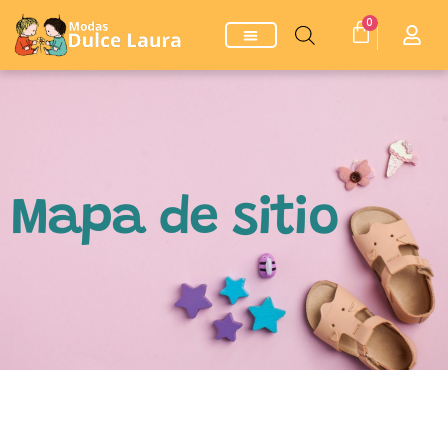
0
Mapa de sitio