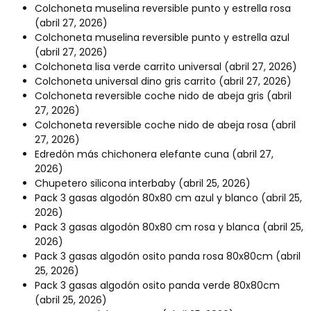
Colchoneta muselina reversible punto y estrella rosa
(abril 27, 2026)
Colchoneta muselina reversible punto y estrella azul
(abril 27, 2026)
Colchoneta lisa verde carrito universal
(abril 27, 2026)
Colchoneta universal dino gris carrito
(abril 27, 2026)
Colchoneta reversible coche nido de abeja gris
(abril
27, 2026)
Colchoneta reversible coche nido de abeja rosa
(abril
27, 2026)
Edredón más chichonera elefante cuna
(abril 27,
2026)
Chupetero silicona interbaby
(abril 25, 2026)
Pack 3 gasas algodón 80x80 cm azul y blanco
(abril 25,
2026)
Pack 3 gasas algodón 80x80 cm rosa y blanca
(abril 25,
2026)
Pack 3 gasas algodón osito panda rosa 80x80cm
(abril
25, 2026)
Pack 3 gasas algodón osito panda verde 80x80cm
(abril 25, 2026)