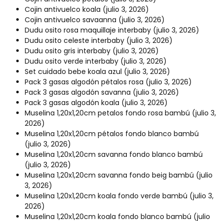
Cojin antivuelco koala
(julio 3, 2026)
Cojin antivuelco savaanna
(julio 3, 2026)
Dudu osito rosa maquillaje interbaby
(julio 3, 2026)
Dudu osito celeste interbaby
(julio 3, 2026)
Dudu osito gris interbaby
(julio 3, 2026)
Dudu osito verde interbaby
(julio 3, 2026)
Set cuidado bebe koala azul
(julio 3, 2026)
Pack 3 gasas algodón pétalos rosa
(julio 3, 2026)
Pack 3 gasas algodón savanna
(julio 3, 2026)
Pack 3 gasas algodón koala
(julio 3, 2026)
Muselina 1,20x1,20cm petalos fondo rosa bambú
(julio 3,
2026)
Muselina 1,20x1,20cm pétalos fondo blanco bambú
(julio 3, 2026)
Muselina 1,20x1,20cm savanna fondo blanco bambú
(julio 3, 2026)
Muselina 1,20x1,20cm savanna fondo beig bambú
(julio
3, 2026)
Muselina 1,20x1,20cm koala fondo verde bambú
(julio 3,
2026)
Muselina 1,20x1,20cm koala fondo blanco bambú
(julio