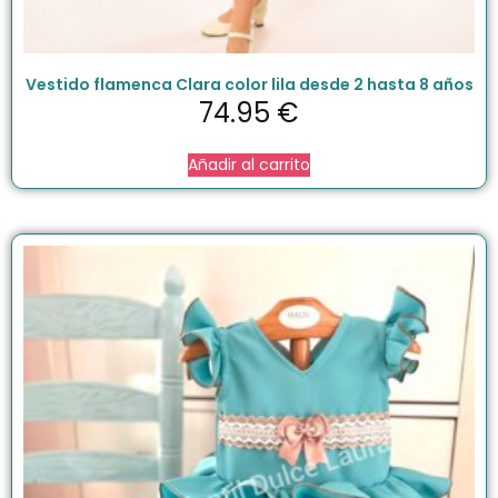
Vestido flamenca Clara color lila desde 2 hasta 8 años
74.95
€
Añadir al carrito