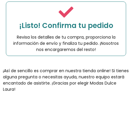
¡Listo! Confirma tu pedido
Revisa los detalles de tu compra, proporciona la
información de envío y finaliza tu pedido. ¡Nosotros
nos encargaremos del resto!
¡Así de sencillo es comprar en nuestra tienda online! Si tienes
alguna pregunta o necesitas ayuda, nuestro equipo estará
encantado de asistirte. ¡Gracias por elegir Modas Dulce
Laura!