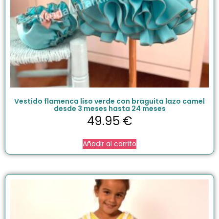
Vestido flamenca liso verde con braguita lazo camel
desde 3 meses hasta 24 meses
49.95
€
Añadir al carrito