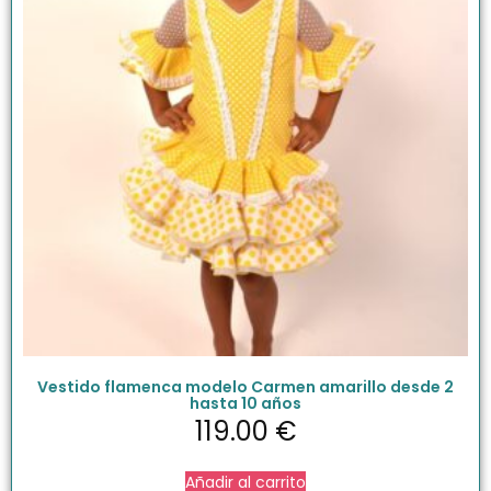
Vestido flamenca modelo Carmen amarillo desde 2
hasta 10 años
119.00
€
Añadir al carrito