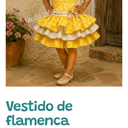
Vestido de
flamenca