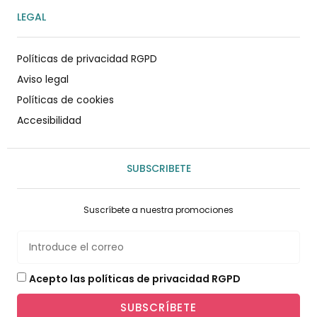
LEGAL
Políticas de privacidad RGPD
Aviso legal
Políticas de cookies
Accesibilidad
SUBSCRIBETE
Suscríbete a nuestra promociones
Acepto las políticas de privacidad RGPD
SUBSCRÍBETE