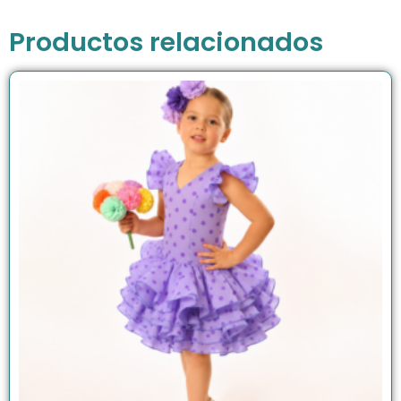
Productos relacionados