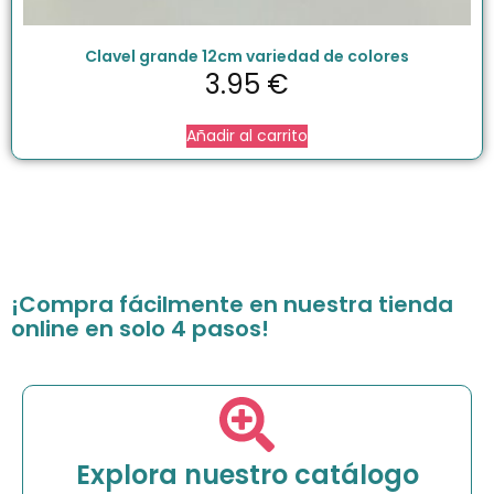
Clavel grande 12cm variedad de colores
3.95
€
Añadir al carrito
¡Compra fácilmente en nuestra tienda
online en solo 4 pasos!
Explora nuestro catálogo