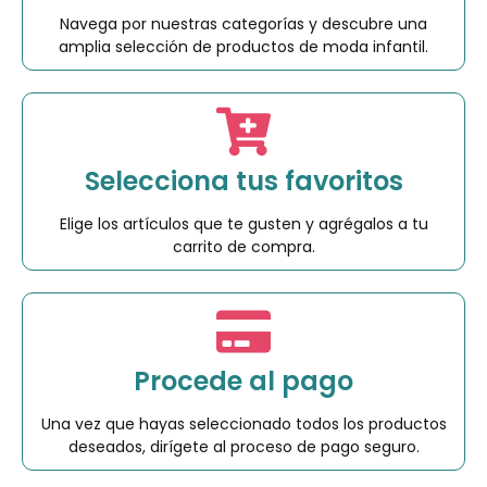
Navega por nuestras categorías y descubre una
amplia selección de productos de moda infantil.
Selecciona tus favoritos
Elige los artículos que te gusten y agrégalos a tu
carrito de compra.
Procede al pago
Una vez que hayas seleccionado todos los productos
deseados, dirígete al proceso de pago seguro.