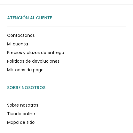
ATENCIÓN AL CLIENTE
Contáctanos
Mi cuenta
Precios y plazos de entrega
Políticas de devoluciones
Métodos de pago
SOBRE NOSOTROS
Sobre nosotros
Tienda online
Mapa de sitio