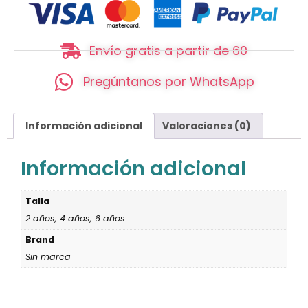
Envío gratis a partir de 60
Pregúntanos por WhatsApp
Información adicional
Valoraciones (0)
Información adicional
Talla
2 años, 4 años, 6 años
Brand
Sin marca