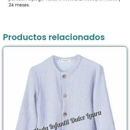
24 meses.
Productos relacionados