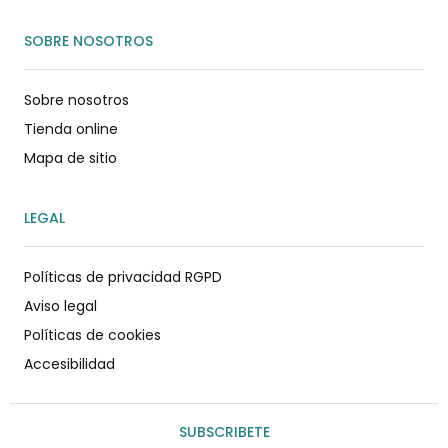
SOBRE NOSOTROS
Sobre nosotros
Tienda online
Mapa de sitio
LEGAL
Políticas de privacidad RGPD
Aviso legal
Políticas de cookies
Accesibilidad
SUBSCRIBETE