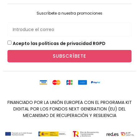
Suscríbete a nuestra promociones
Acepto las políticas de privacidad RGPD
SUBSCRÍBETE
FINANCIADO POR LA UNIÓN EUROPEA CON EL PROGRAMA KIT
DIGITAL POR LOS FONDOS NEXT GENERATION (EU) DEL
MECANISMO DE RECUPERACIÓN Y RESILIENCIA