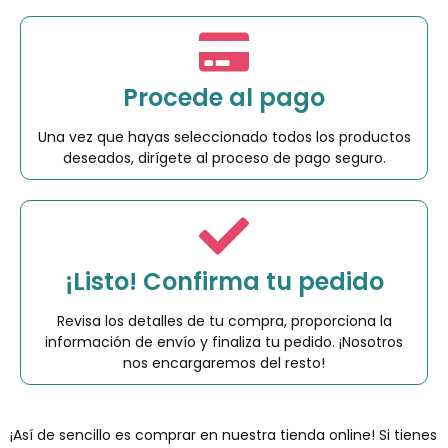
Procede al pago
Una vez que hayas seleccionado todos los productos
deseados, dirígete al proceso de pago seguro.
¡Listo! Confirma tu pedido
Revisa los detalles de tu compra, proporciona la
información de envío y finaliza tu pedido. ¡Nosotros
nos encargaremos del resto!
¡Así de sencillo es comprar en nuestra tienda online! Si tienes