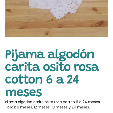
Pijama algodón
carita osito rosa
cotton 6 a 24
meses
Pijama algodón carita osito rosa cotton 6 a 24 meses.
Tallas: 6 meses, 12 meses, 18 meses y 24 meses.