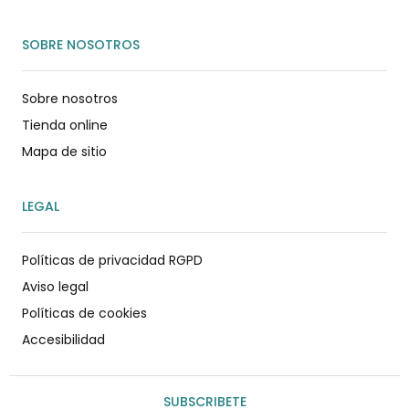
SOBRE NOSOTROS
Sobre nosotros
Tienda online
Mapa de sitio
LEGAL
Políticas de privacidad RGPD
Aviso legal
Políticas de cookies
Accesibilidad
SUBSCRIBETE