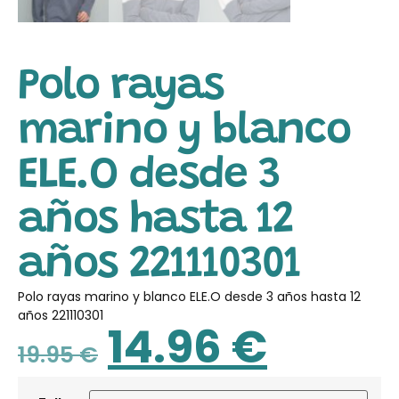
Polo rayas
marino y blanco
ELE.O desde 3
años hasta 12
años 221110301
Polo rayas marino y blanco ELE.O desde 3 años hasta 12
años 221110301
14.96
€
19.95
€