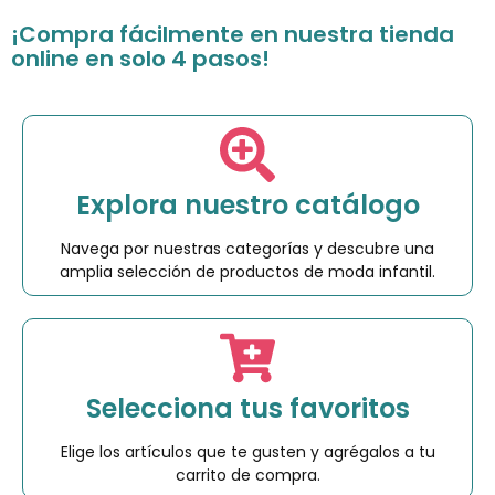
¡Compra fácilmente en nuestra tienda
online en solo 4 pasos!
Explora nuestro catálogo
Navega por nuestras categorías y descubre una
amplia selección de productos de moda infantil.
Selecciona tus favoritos
Elige los artículos que te gusten y agrégalos a tu
carrito de compra.