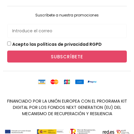
Suscríbete a nuestra promociones
Acepto las políticas de privacidad RGPD
SUBSCRÍBETE
FINANCIADO POR LA UNIÓN EUROPEA CON EL PROGRAMA KIT
DIGITAL POR LOS FONDOS NEXT GENERATION (EU) DEL
MECANISMO DE RECUPERACIÓN Y RESILIENCIA