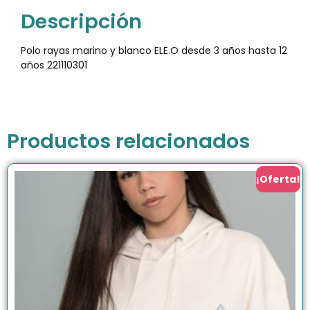
Descripción
Polo rayas marino y blanco ELE.O desde 3 años hasta 12
años 221110301
Productos relacionados
¡Oferta!