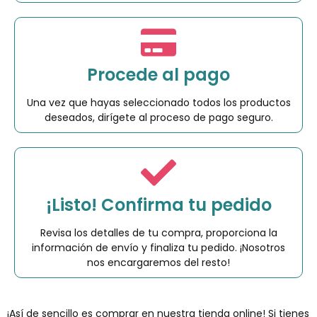
Procede al pago
Una vez que hayas seleccionado todos los productos
deseados, dirígete al proceso de pago seguro.
¡Listo! Confirma tu pedido
Revisa los detalles de tu compra, proporciona la
información de envío y finaliza tu pedido. ¡Nosotros
nos encargaremos del resto!
¡Así de sencillo es comprar en nuestra tienda online! Si tienes