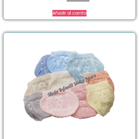
Añadir al carrito