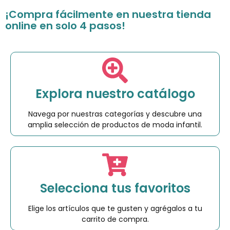
¡Compra fácilmente en nuestra tienda
online en solo 4 pasos!
Explora nuestro catálogo
Navega por nuestras categorías y descubre una
amplia selección de productos de moda infantil.
Selecciona tus favoritos
Elige los artículos que te gusten y agrégalos a tu
carrito de compra.