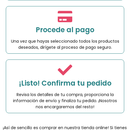
Procede al pago
Una vez que hayas seleccionado todos los productos
deseados, dirígete al proceso de pago seguro.
¡Listo! Confirma tu pedido
Revisa los detalles de tu compra, proporciona la
información de envío y finaliza tu pedido. ¡Nosotros
nos encargaremos del resto!
¡Así de sencillo es comprar en nuestra tienda online! Si tienes