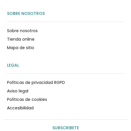
SOBRE NOSOTROS
Sobre nosotros
Tienda online
Mapa de sitio
LEGAL
Políticas de privacidad RGPD
Aviso legal
Políticas de cookies
Accesibilidad
SUBSCRIBETE