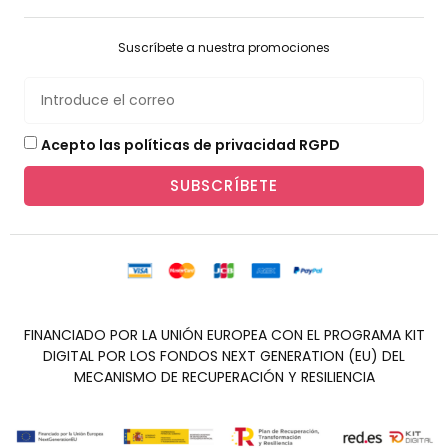
Suscríbete a nuestra promociones
Acepto las políticas de privacidad RGPD
SUBSCRÍBETE
FINANCIADO POR LA UNIÓN EUROPEA CON EL PROGRAMA KIT
DIGITAL POR LOS FONDOS NEXT GENERATION (EU) DEL
MECANISMO DE RECUPERACIÓN Y RESILIENCIA