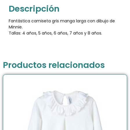
Descripción
Fantástica camiseta gris manga larga con dibujo de
Minnie.
Tallas: 4 años, 5 años, 6 años, 7 años y 8 años.
Productos relacionados