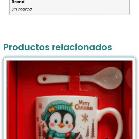
Brand
Sin marca
Productos relacionados