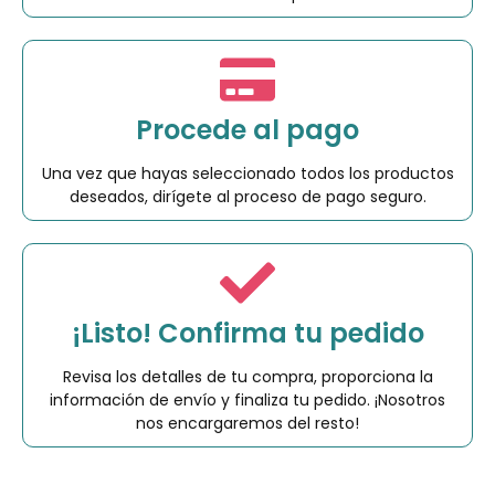
Procede al pago
Una vez que hayas seleccionado todos los productos
deseados, dirígete al proceso de pago seguro.
¡Listo! Confirma tu pedido
Revisa los detalles de tu compra, proporciona la
información de envío y finaliza tu pedido. ¡Nosotros
nos encargaremos del resto!