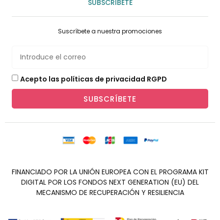
SUBSCRIBETE
Suscríbete a nuestra promociones
Acepto las políticas de privacidad RGPD
SUBSCRÍBETE
FINANCIADO POR LA UNIÓN EUROPEA CON EL PROGRAMA KIT
DIGITAL POR LOS FONDOS NEXT GENERATION (EU) DEL
MECANISMO DE RECUPERACIÓN Y RESILIENCIA