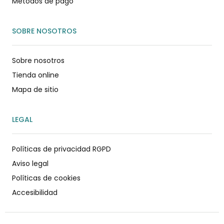
Métodos de pago
SOBRE NOSOTROS
Sobre nosotros
Tienda online
Mapa de sitio
LEGAL
Políticas de privacidad RGPD
Aviso legal
Políticas de cookies
Accesibilidad