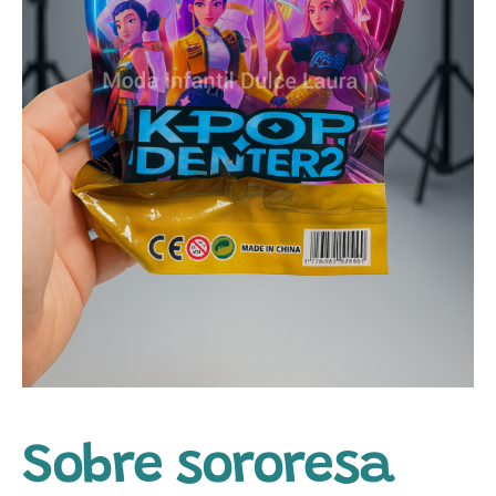
Sobre sororesa