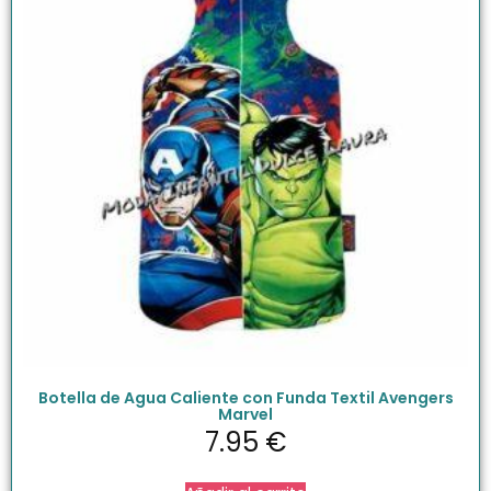
Botella de Agua Caliente con Funda Textil Avengers
Marvel
7.95
€