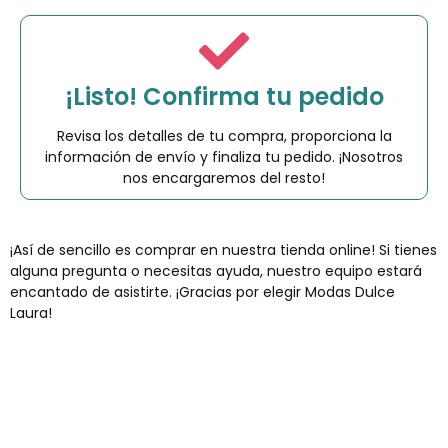
¡Listo! Confirma tu pedido
Revisa los detalles de tu compra, proporciona la
información de envío y finaliza tu pedido. ¡Nosotros
nos encargaremos del resto!
¡Así de sencillo es comprar en nuestra tienda online! Si tienes
alguna pregunta o necesitas ayuda, nuestro equipo estará
encantado de asistirte. ¡Gracias por elegir Modas Dulce
Laura!