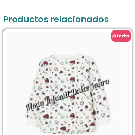
Productos relacionados
¡Oferta!