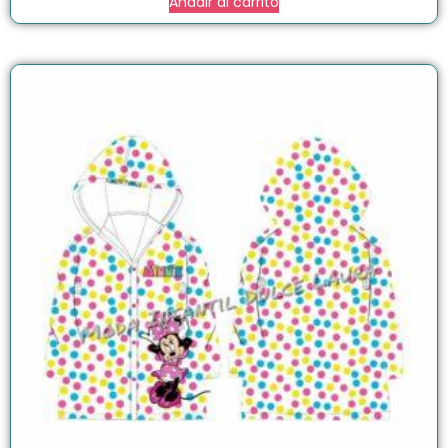
Añadir al carrito