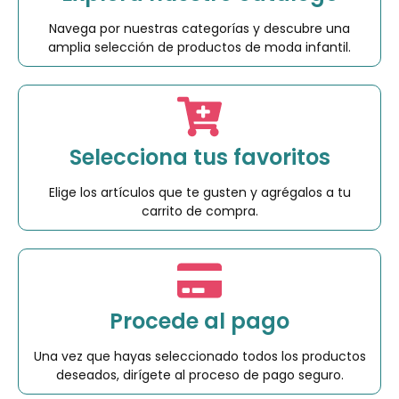
Navega por nuestras categorías y descubre una
amplia selección de productos de moda infantil.
Selecciona tus favoritos
Elige los artículos que te gusten y agrégalos a tu
carrito de compra.
Procede al pago
Una vez que hayas seleccionado todos los productos
deseados, dirígete al proceso de pago seguro.