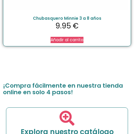
Chubasquero Minnie 3 a 8 años
9.95
€
Añadir al carrito
¡Compra fácilmente en nuestra tienda
online en solo 4 pasos!
Explora nuestro catálogo