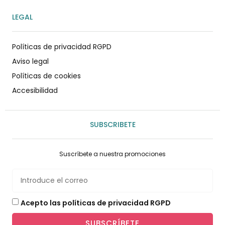
LEGAL
Políticas de privacidad RGPD
Aviso legal
Políticas de cookies
Accesibilidad
SUBSCRIBETE
Suscríbete a nuestra promociones
Acepto las políticas de privacidad RGPD
SUBSCRÍBETE