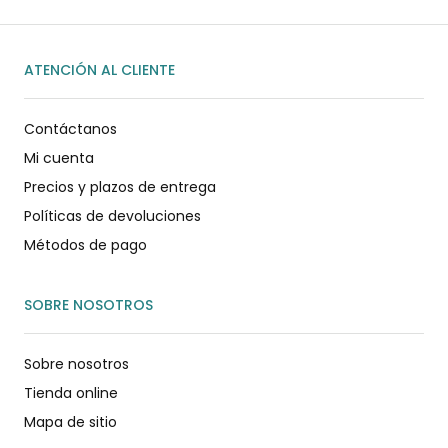
ATENCIÓN AL CLIENTE
Contáctanos
Mi cuenta
Precios y plazos de entrega
Políticas de devoluciones
Métodos de pago
SOBRE NOSOTROS
Sobre nosotros
Tienda online
Mapa de sitio