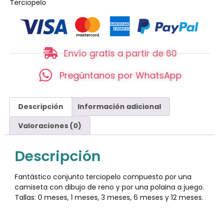
Terciopelo
Envío gratis a partir de 60
Pregúntanos por WhatsApp
Descripción
Información adicional
Valoraciones (0)
Descripción
Fantástico conjunto terciopelo compuesto por una
camiseta con dibujo de reno y por una polaina a juego.
Tallas: 0 meses, 1 meses, 3 meses, 6 meses y 12 meses.