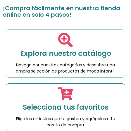
¡Compra fácilmente en nuestra tienda
online en solo 4 pasos!
Explora nuestro catálogo
Navega por nuestras categorías y descubre una
amplia selección de productos de moda infantil.
Selecciona tus favoritos
Elige los artículos que te gusten y agrégalos a tu
carrito de compra.