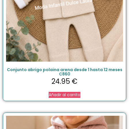
Conjunto abrigo polaina arena desde 1 hasta 12 meses
C860
24.95
€
Añadir al carrito