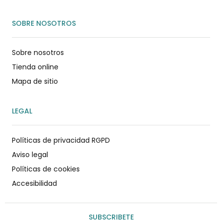
SOBRE NOSOTROS
Sobre nosotros
Tienda online
Mapa de sitio
LEGAL
Políticas de privacidad RGPD
Aviso legal
Políticas de cookies
Accesibilidad
SUBSCRIBETE