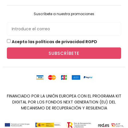
Suscríbete a nuestra promociones
Acepto las políticas de privacidad RGPD
SUBSCRÍBETE
FINANCIADO POR LA UNIÓN EUROPEA CON EL PROGRAMA KIT
DIGITAL POR LOS FONDOS NEXT GENERATION (EU) DEL
MECANISMO DE RECUPERACIÓN Y RESILIENCIA