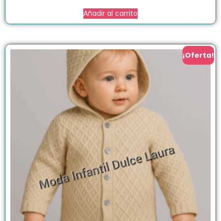
Añadir al carrito
¡Oferta!