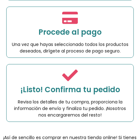
Procede al pago
Una vez que hayas seleccionado todos los productos
deseados, dirígete al proceso de pago seguro.
¡Listo! Confirma tu pedido
Revisa los detalles de tu compra, proporciona la
información de envío y finaliza tu pedido. ¡Nosotros
nos encargaremos del resto!
¡Así de sencillo es comprar en nuestra tienda online! Si tienes