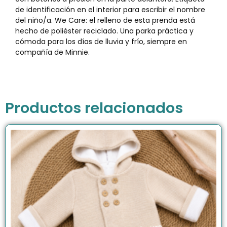
de identificación en el interior para escribir el nombre
del niño/a. We Care: el relleno de esta prenda está
hecho de poliéster reciclado. Una parka práctica y
cómoda para los días de lluvia y frío, siempre en
compañía de Minnie.
Productos relacionados