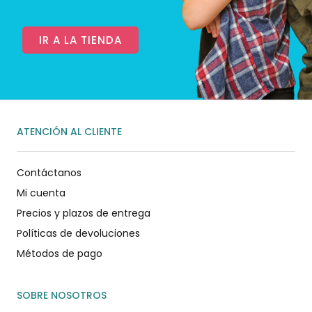
IR A LA TIENDA
ATENCIÓN AL CLIENTE
Contáctanos
Mi cuenta
Precios y plazos de entrega
Políticas de devoluciones
Métodos de pago
SOBRE NOSOTROS