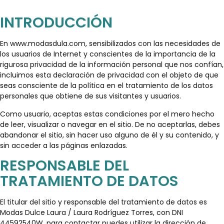
INTRODUCCIÓN
En www.modasdula.com, sensibilizados con las necesidades de
los usuarios de Internet y conscientes de la importancia de la
rigurosa privacidad de la información personal que nos confían,
incluimos esta declaración de privacidad con el objeto de que
seas consciente de la política en el tratamiento de los datos
personales que obtiene de sus visitantes y usuarios.
Como usuario, aceptas estas condiciones por el mero hecho
de leer, visualizar o navegar en el sitio. De no aceptarlas, debes
abandonar el sitio, sin hacer uso alguno de él y su contenido, y
sin acceder a las páginas enlazadas.
RESPONSABLE DEL
TRATAMIENTO DE DATOS
El titular del sitio y responsable del tratamiento de datos es
Modas Dulce Laura / Laura Rodríguez Torres, con DNI
44592540W, para contactar puedes utilizar la dirección de