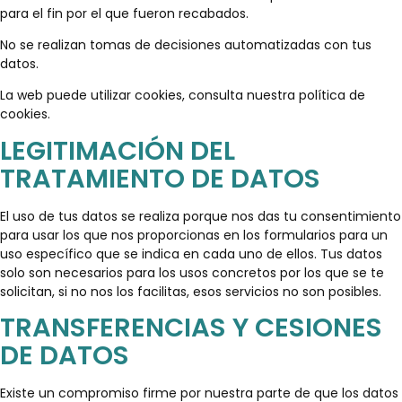
para el fin por el que fueron recabados.
No se realizan tomas de decisiones automatizadas con tus
datos.
La web puede utilizar cookies, consulta nuestra
política de
cookies
.
LEGITIMACIÓN DEL
TRATAMIENTO DE DATOS
El uso de tus datos se realiza porque nos das tu consentimiento
para usar los que nos proporcionas en los formularios para un
uso específico que se indica en cada uno de ellos. Tus datos
solo son necesarios para los usos concretos por los que se te
solicitan, si no nos los facilitas, esos servicios no son posibles.
TRANSFERENCIAS Y CESIONES
DE DATOS
Existe un compromiso firme por nuestra parte de que los datos