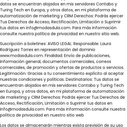
datos se encuentran alojados en mis servidores Contabo y
Turing Tech en Europa, y otros datos, en mi plataforma de
automatización de marketing y CRM Derechos: Podrás ejercer
Tus Derechos de Acceso, Rectificación, Limitación o Suprimir
tus datos en info@modasdula.com. Para más información
consulte nuestra política de privacidad en nuestro sitio web.
Suscripción a boletines: AVISO LEGAL: Responsable: Laura
Rodríguez Torres en representación del dominio
www.modasdula.com. Finalidad: Envío de publicaciones,
información general, documentos comerciales, correos
comerciales, de promoción y ofertas de productos o servicios.
Legitimación: Gracias a tu consentimiento explícito al aceptar
nuestras condiciones y políticas. Destinatarios: Tus datos se
encuentran alojados en mis servidores Contabo y Turing Tech
en Europa, y otros datos, en mi plataforma de automatización
de marketing y CRM Derechos: Podrás ejercer Tus Derechos de
Acceso, Rectificación, Limitación o Suprimir tus datos en
info@modasdula.com. Para más información consulte nuestra
política de privacidad en nuestro sitio web
Los datos se almacenarán mientras exista previsión de su uso