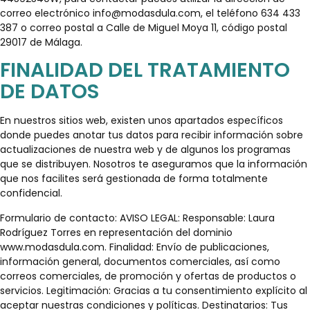
correo electrónico
info@modasdula.com
, el teléfono 634 433
387 o correo postal a Calle de Miguel Moya 11, código postal
29017 de Málaga.
FINALIDAD DEL TRATAMIENTO
DE DATOS
En nuestros sitios web, existen unos apartados específicos
donde puedes anotar tus datos para recibir información sobre
actualizaciones de nuestra web y de algunos los programas
que se distribuyen. Nosotros te aseguramos que la información
que nos facilites será gestionada de forma totalmente
confidencial.
Formulario de contacto: AVISO LEGAL: Responsable: Laura
Rodríguez Torres en representación del dominio
www.modasdula.com. Finalidad: Envío de publicaciones,
información general, documentos comerciales, así como
correos comerciales, de promoción y ofertas de productos o
servicios. Legitimación: Gracias a tu consentimiento explícito al
aceptar nuestras condiciones y políticas. Destinatarios: Tus