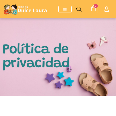
0
Política de
privacidad