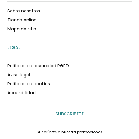
Sobre nosotros
Tienda online
Mapa de sitio
LEGAL
Políticas de privacidad RGPD
Aviso legal
Políticas de cookies
Accesibilidad
SUBSCRIBETE
Suscríbete a nuestra promociones