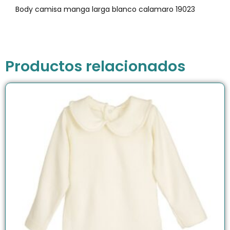
Body camisa manga larga blanco calamaro 19023
Productos relacionados