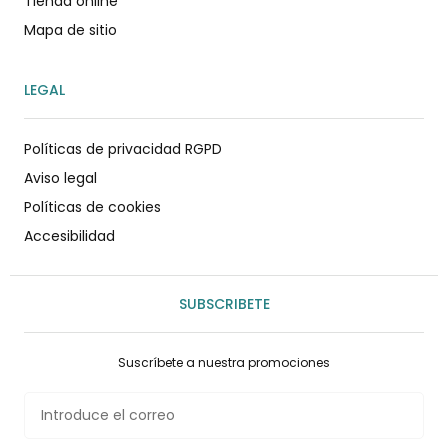
Tienda online
Mapa de sitio
LEGAL
Políticas de privacidad RGPD
Aviso legal
Políticas de cookies
Accesibilidad
SUBSCRIBETE
Suscríbete a nuestra promociones