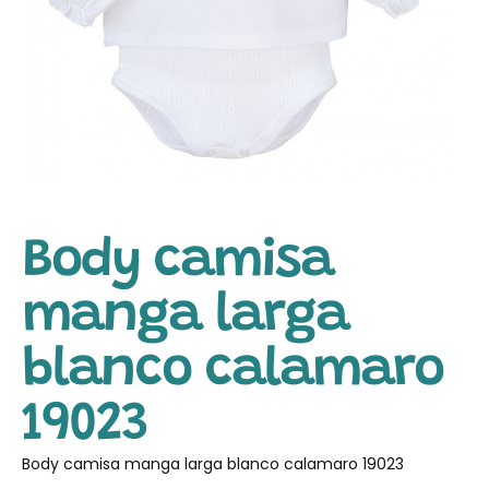
Body camisa
manga larga
blanco calamaro
19023
Body camisa manga larga blanco calamaro 19023