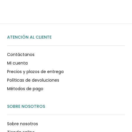
ENVIAR MENSAJE
ATENCIÓN AL CLIENTE
Contáctanos
Mi cuenta
Precios y plazos de entrega
Políticas de devoluciones
Métodos de pago
SOBRE NOSOTROS
Sobre nosotros