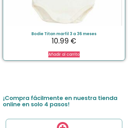
Bodie Titan marfil 3 a 36 meses
10.99
€
Añadir al carrito
¡Compra fácilmente en nuestra tienda
online en solo 4 pasos!