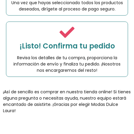
Una vez que hayas seleccionado todos los productos
deseados, dirígete al proceso de pago seguro.
¡Listo! Confirma tu pedido
Revisa los detalles de tu compra, proporciona la
información de envío y finaliza tu pedido. ¡Nosotros
nos encargaremos del resto!
¡Así de sencillo es comprar en nuestra tienda online! Si tienes
alguna pregunta o necesitas ayuda, nuestro equipo estará
encantado de asistirte. ¡Gracias por elegir Modas Dulce
Laura!