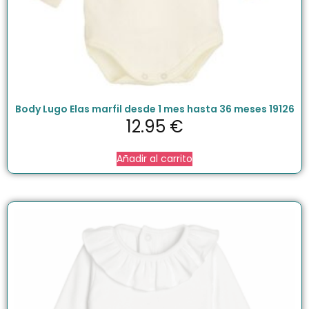
Body Lugo Elas marfil desde 1 mes hasta 36 meses 19126
12.95
€
Añadir al carrito