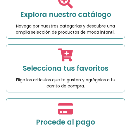
Explora nuestro catálogo
Navega por nuestras categorías y descubre una
amplia selección de productos de moda infantil.
Selecciona tus favoritos
Elige los artículos que te gusten y agrégalos a tu
carrito de compra.
Procede al pago