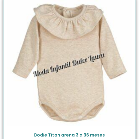
Bodie Titan arena 3 a 36 meses