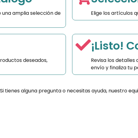
 una amplia selección de
Elige los artículos
¡Listo! 
productos deseados,
Revisa los detalles
envío y finaliza tu
 Si tienes alguna pregunta o necesitas ayuda, nuestro equ