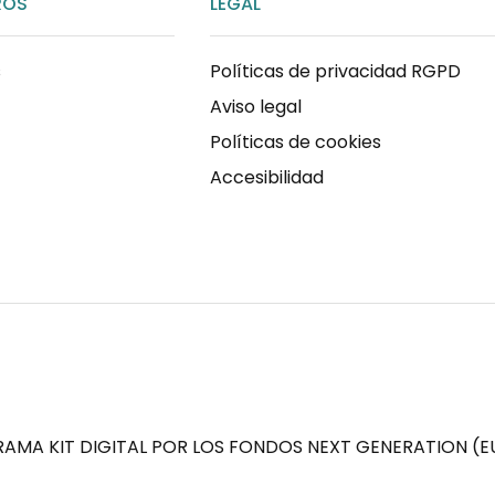
ROS
LEGAL
s
Políticas de privacidad RGPD
Aviso legal
Políticas de cookies
Accesibilidad
AMA KIT DIGITAL POR LOS FONDOS NEXT GENERATION (EU