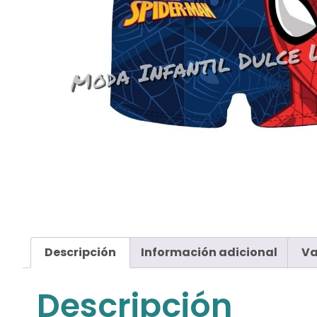
Descripción
Información adicional
Va
Descripción