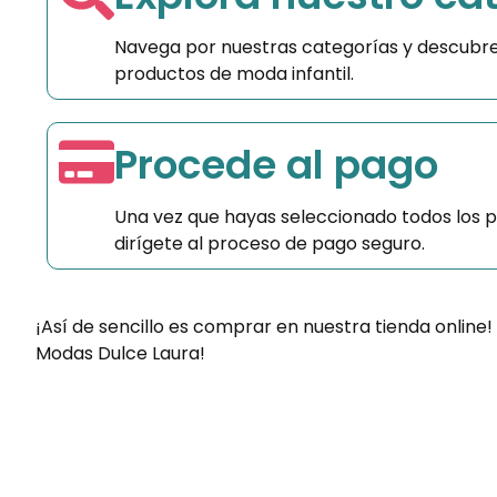
Navega por nuestras categorías y descubre
productos de moda infantil.
Procede al pago
Una vez que hayas seleccionado todos los 
dirígete al proceso de pago seguro.
¡Así de sencillo es comprar en nuestra tienda online!
Modas Dulce Laura!