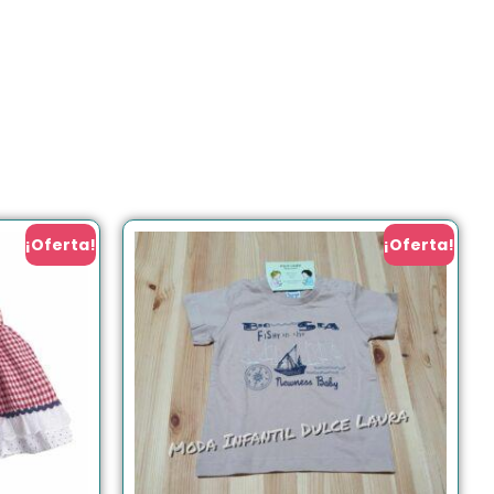
¡Oferta!
¡Oferta!