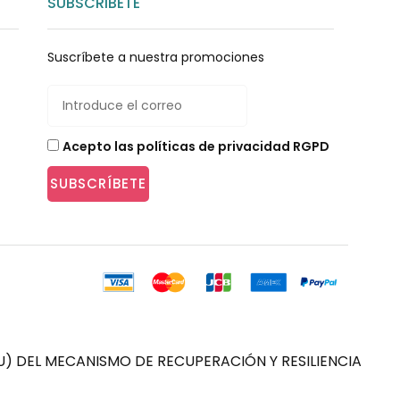
SUBSCRIBETE
Suscríbete a nuestra promociones
Acepto las políticas de privacidad RGPD
SUBSCRÍBETE
) DEL MECANISMO DE RECUPERACIÓN Y RESILIENCIA