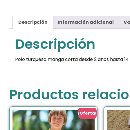
Descripción
Información adicional
Va
Descripción
Polo turquesa manga corta desde 2 años hasta 14 
Productos relaci
¡Oferta!