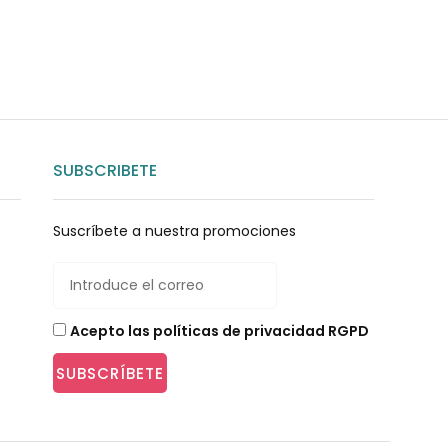
SUBSCRIBETE
Suscríbete a nuestra promociones
Acepto las políticas de privacidad RGPD
SUBSCRÍBETE