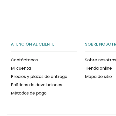
COMPRAR AHORA
ATENCIÓN AL CLIENTE
SOBRE NOSOT
Contáctanos
Sobre nosotro
Mi cuenta
Tienda online
Precios y plazos de entrega
Mapa de sitio
Políticas de devoluciones
Métodos de pago