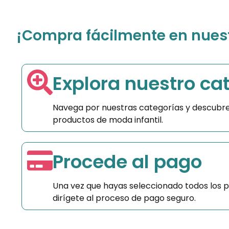
¡Compra fácilmente en nuestr
Explora nuestro ca
Navega por nuestras categorías y descubre
productos de moda infantil.
Procede al pago
Una vez que hayas seleccionado todos los 
dirígete al proceso de pago seguro.