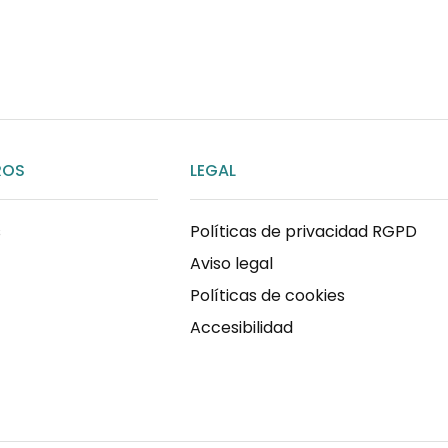
ENVIAR MENSAJE
ROS
LEGAL
s
Políticas de privacidad RGPD
Aviso legal
Políticas de cookies
Accesibilidad