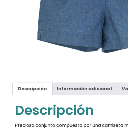
Descripción
Información adicional
Va
Descripción
Precioso conjunto compuesto por una camiseta mang