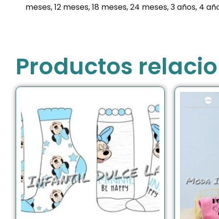
meses, 12 meses, 18 meses, 24 meses, 3 años, 4 año
Productos relaci