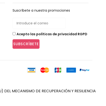
Suscríbete a nuestra promociones
Acepto las políticas de privacidad RGPD
SUBSCRÍBETE
) DEL MECANISMO DE RECUPERACIÓN Y RESILIENCIA