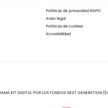
s
Políticas de privacidad RGPD
Aviso legal
Políticas de cookies
Accesibilidad
AMA KIT DIGITAL POR LOS FONDOS NEXT GENERATION (EU