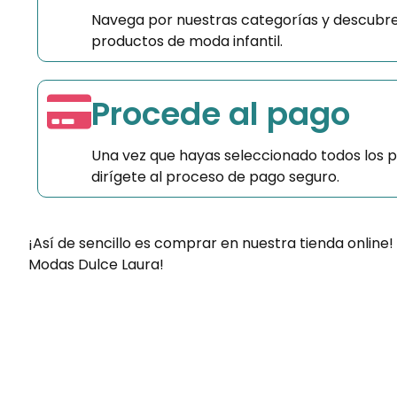
Navega por nuestras categorías y descubre
productos de moda infantil.
Procede al pago
Una vez que hayas seleccionado todos los 
dirígete al proceso de pago seguro.
¡Así de sencillo es comprar en nuestra tienda online!
Modas Dulce Laura!