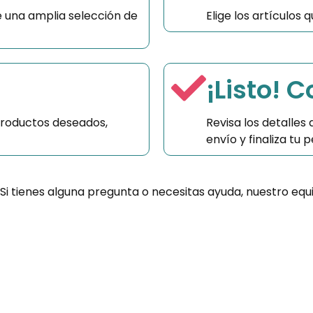
 una amplia selección de
Elige los artículos
¡Listo! 
productos deseados,
Revisa los detalles
envío y finaliza tu
 Si tienes alguna pregunta o necesitas ayuda, nuestro equ