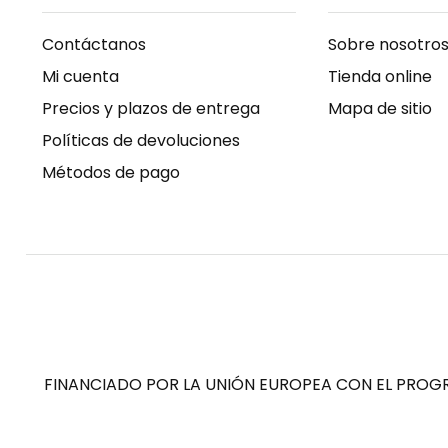
Contáctanos
Sobre nosotro
Mi cuenta
Tienda online
Precios y plazos de entrega
Mapa de sitio
Políticas de devoluciones
Métodos de pago
FINANCIADO POR LA UNIÓN EUROPEA CON EL PROGR