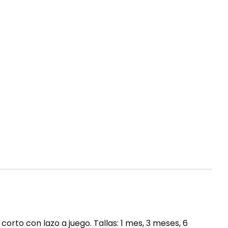
to con lazo a juego. Tallas: 1 mes, 3 meses, 6