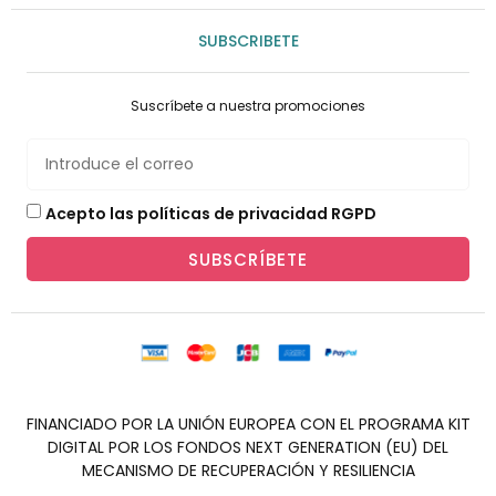
SUBSCRIBETE
Suscríbete a nuestra promociones
Acepto las políticas de privacidad RGPD
SUBSCRÍBETE
FINANCIADO POR LA UNIÓN EUROPEA CON EL PROGRAMA KIT
DIGITAL POR LOS FONDOS NEXT GENERATION (EU) DEL
MECANISMO DE RECUPERACIÓN Y RESILIENCIA