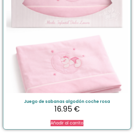
Juego de sabanas algodón coche rosa
16.95
€
Añadir al carrito