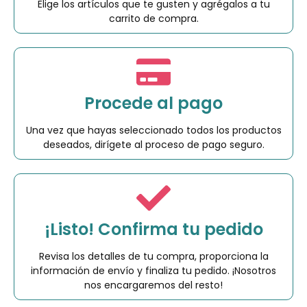
Elige los artículos que te gusten y agrégalos a tu
carrito de compra.
Procede al pago
Una vez que hayas seleccionado todos los productos
deseados, dirígete al proceso de pago seguro.
¡Listo! Confirma tu pedido
Revisa los detalles de tu compra, proporciona la
información de envío y finaliza tu pedido. ¡Nosotros
nos encargaremos del resto!