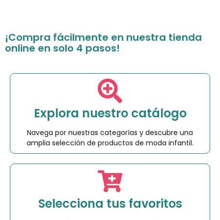
¡Compra fácilmente en nuestra tienda
online en solo 4 pasos!
Explora nuestro catálogo
Navega por nuestras categorías y descubre una
amplia selección de productos de moda infantil.
Selecciona tus favoritos