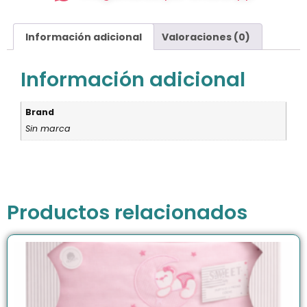
Información adicional
Valoraciones (0)
Información adicional
Brand
Sin marca
Productos relacionados