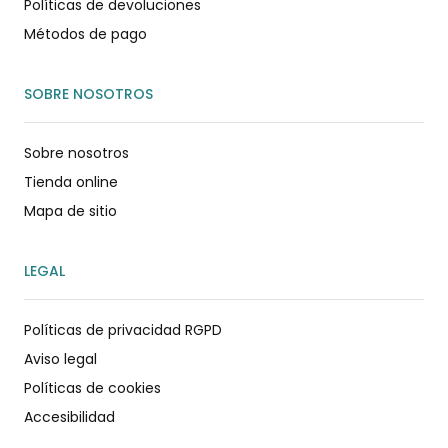
Políticas de devoluciones
Métodos de pago
SOBRE NOSOTROS
Sobre nosotros
Tienda online
Mapa de sitio
LEGAL
Políticas de privacidad RGPD
Aviso legal
Políticas de cookies
Accesibilidad