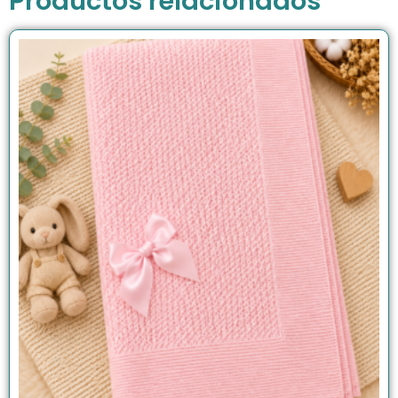
Productos relacionados