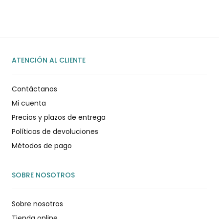
ENVIAR MENSAJE
ATENCIÓN AL CLIENTE
Contáctanos
Mi cuenta
Precios y plazos de entrega
Políticas de devoluciones
Métodos de pago
SOBRE NOSOTROS
Sobre nosotros
Tienda online