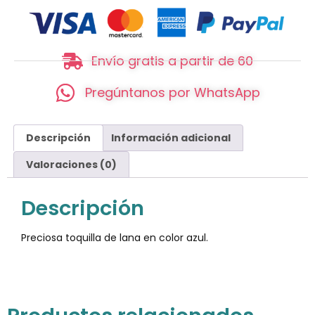
Envío gratis a partir de 60
Pregúntanos por WhatsApp
Descripción
Información adicional
Valoraciones (0)
Descripción
Preciosa toquilla de lana en color azul.