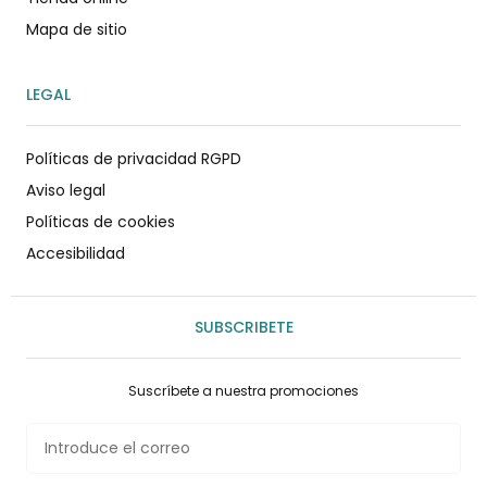
Mapa de sitio
LEGAL
Políticas de privacidad RGPD
Aviso legal
Políticas de cookies
Accesibilidad
SUBSCRIBETE
Suscríbete a nuestra promociones