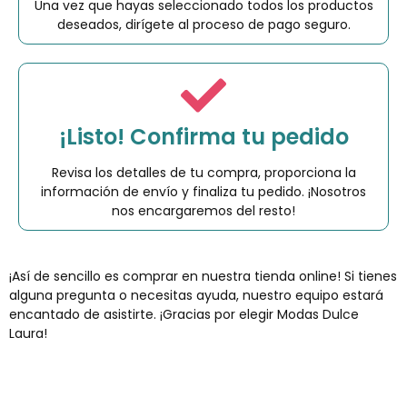
Una vez que hayas seleccionado todos los productos
deseados, dirígete al proceso de pago seguro.
¡Listo! Confirma tu pedido
Revisa los detalles de tu compra, proporciona la
información de envío y finaliza tu pedido. ¡Nosotros
nos encargaremos del resto!
¡Así de sencillo es comprar en nuestra tienda online! Si tienes
alguna pregunta o necesitas ayuda, nuestro equipo estará
encantado de asistirte. ¡Gracias por elegir Modas Dulce
Laura!