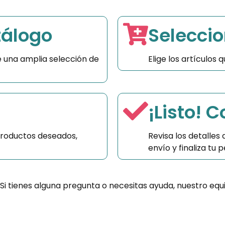
tálogo
Seleccio
 una amplia selección de
Elige los artículos
¡Listo! 
productos deseados,
Revisa los detalles
envío y finaliza tu
 Si tienes alguna pregunta o necesitas ayuda, nuestro equ