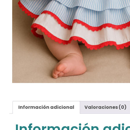
Información adicional
Valoraciones (0)
Información adi