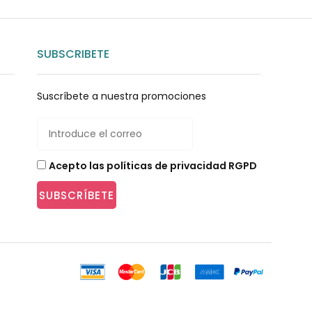
SUBSCRIBETE
Suscríbete a nuestra promociones
Acepto las políticas de privacidad RGPD
SUBSCRÍBETE