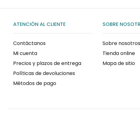
ATENCIÓN AL CLIENTE
SOBRE NOSOT
Contáctanos
Sobre nosotro
Mi cuenta
Tienda online
Precios y plazos de entrega
Mapa de sitio
Políticas de devoluciones
Métodos de pago