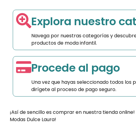
Explora nuestro ca
Navega por nuestras categorías y descubre
productos de moda infantil.
Procede al pago
Una vez que hayas seleccionado todos los 
dirígete al proceso de pago seguro.
¡Así de sencillo es comprar en nuestra tienda online!
Modas Dulce Laura!