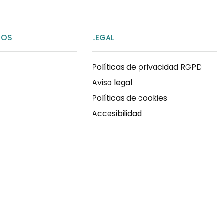
ROS
LEGAL
s
Políticas de privacidad RGPD
Aviso legal
Políticas de cookies
Accesibilidad