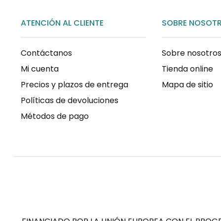
ATENCIÓN AL CLIENTE
SOBRE NOSOT
Contáctanos
Sobre nosotro
Mi cuenta
Tienda online
Precios y plazos de entrega
Mapa de sitio
Políticas de devoluciones
Métodos de pago