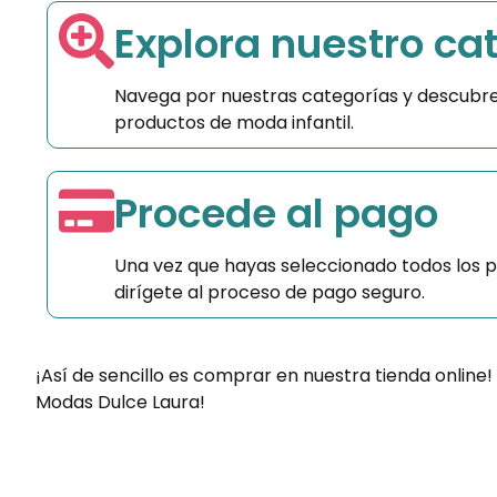
Explora nuestro ca
Navega por nuestras categorías y descubre
productos de moda infantil.
Procede al pago
Una vez que hayas seleccionado todos los 
dirígete al proceso de pago seguro.
¡Así de sencillo es comprar en nuestra tienda online!
Modas Dulce Laura!