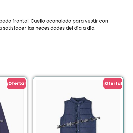
ado frontal. Cuello acanalado para vestir con
 satisfacer las necesidades del día a día.
¡Oferta!
¡Oferta!