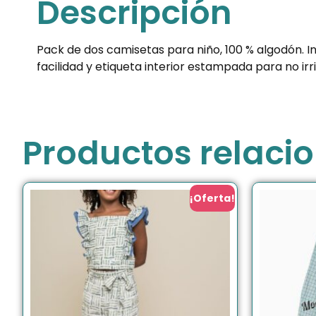
Descripción
Pack de dos camisetas para niño, 100 % algodón. 
facilidad y etiqueta interior estampada para no irr
Productos relaci
¡Oferta!