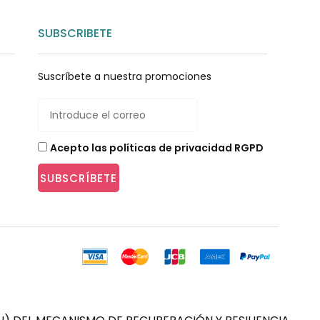
SUBSCRIBETE
Suscríbete a nuestra promociones
Acepto las políticas de privacidad RGPD
SUBSCRÍBETE