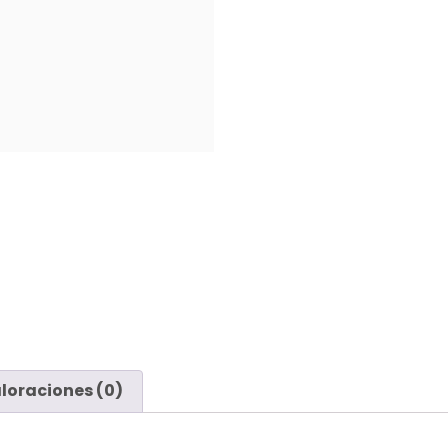
loraciones (0)