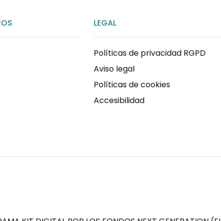
ROS
LEGAL
s
Políticas de privacidad RGPD
Aviso legal
Políticas de cookies
Accesibilidad