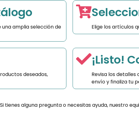
tálogo
Seleccio
 una amplia selección de
Elige los artículos
¡Listo! 
productos deseados,
Revisa los detalles
envío y finaliza tu
 Si tienes alguna pregunta o necesitas ayuda, nuestro equ