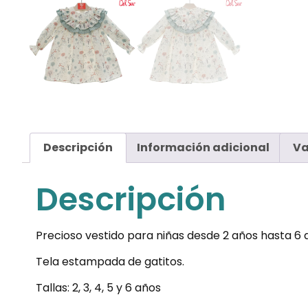
Descripción
Información adicional
Va
Descripción
Precioso vestido para niñas desde 2 años hasta 6 
Tela estampada de gatitos.
Tallas: 2, 3, 4, 5 y 6 años