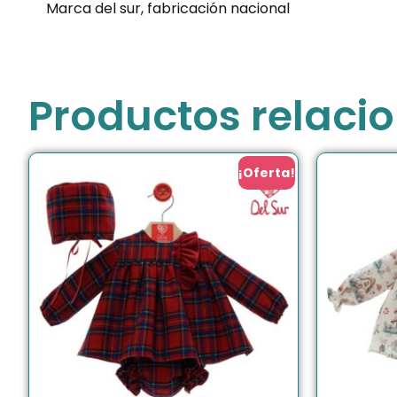
Marca del sur, fabricación nacional
Productos relaci
¡Oferta!