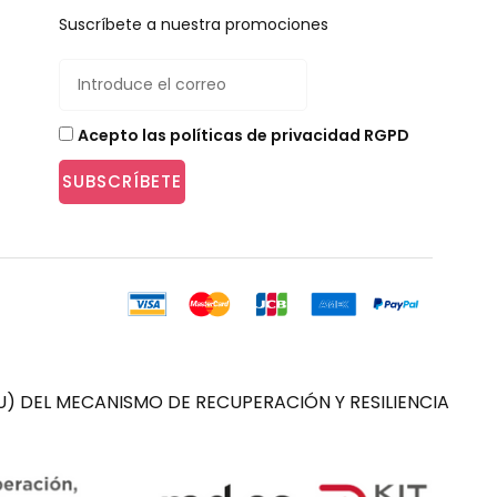
Suscríbete a nuestra promociones
Acepto las políticas de privacidad RGPD
SUBSCRÍBETE
) DEL MECANISMO DE RECUPERACIÓN Y RESILIENCIA