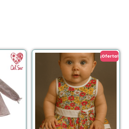
¡Oferta!