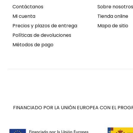
Contáctanos
Sobre nosotro
Mi cuenta
Tienda online
Precios y plazos de entrega
Mapa de sitio
Políticas de devoluciones
Métodos de pago
FINANCIADO POR LA UNIÓN EUROPEA CON EL PROGR