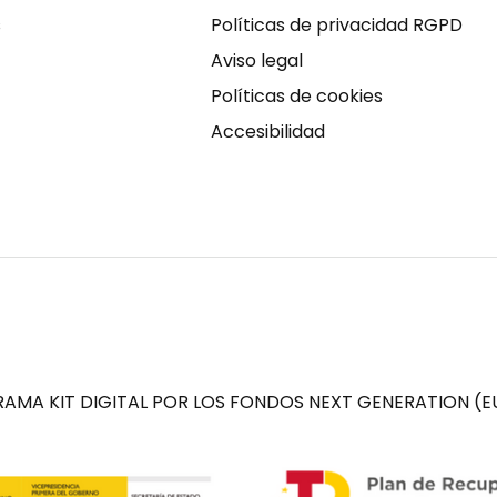
s
Políticas de privacidad RGPD
Aviso legal
Políticas de cookies
Accesibilidad
AMA KIT DIGITAL POR LOS FONDOS NEXT GENERATION (EU