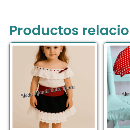
Productos relaci