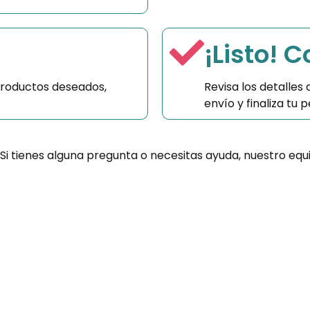
¡Listo! 
productos deseados,
Revisa los detalles
envío y finaliza tu
 Si tienes alguna pregunta o necesitas ayuda, nuestro equ