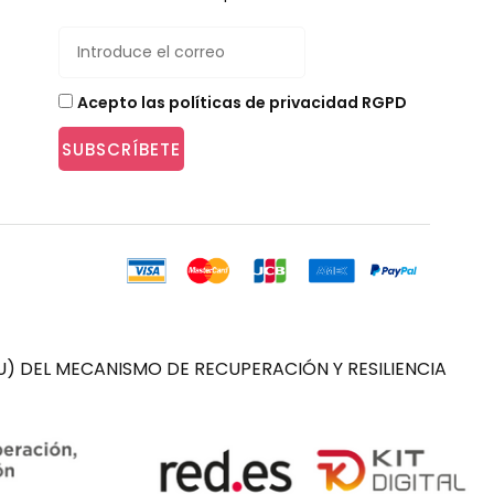
Acepto las políticas de privacidad RGPD
SUBSCRÍBETE
) DEL MECANISMO DE RECUPERACIÓN Y RESILIENCIA