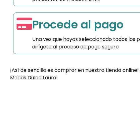
Procede al pago
Una vez que hayas seleccionado todos los 
dirígete al proceso de pago seguro.
¡Así de sencillo es comprar en nuestra tienda online!
Modas Dulce Laura!