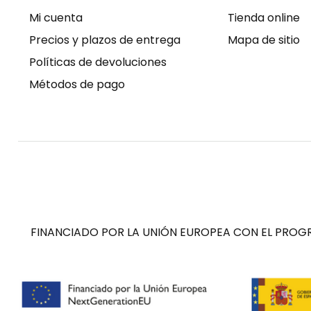
Mi cuenta
Tienda online
Precios y plazos de entrega
Mapa de sitio
Políticas de devoluciones
Métodos de pago
FINANCIADO POR LA UNIÓN EUROPEA CON EL PROGR