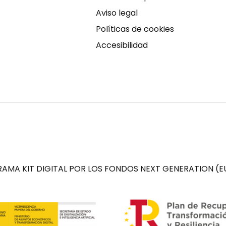
Aviso legal
Políticas de cookies
Accesibilidad
AMA KIT DIGITAL POR LOS FONDOS NEXT GENERATION (EU