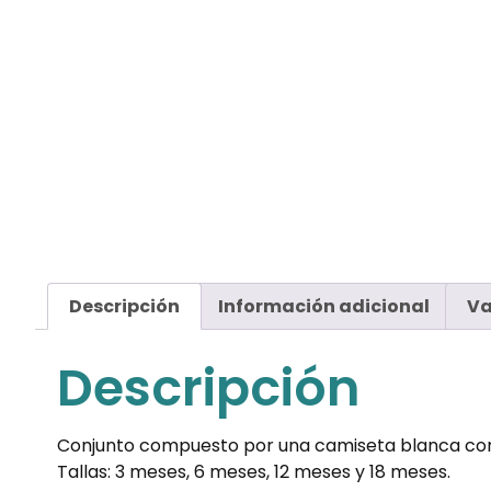
Descripción
Información adicional
Va
Descripción
Conjunto compuesto por una camiseta blanca con cu
Tallas: 3 meses, 6 meses, 12 meses y 18 meses.