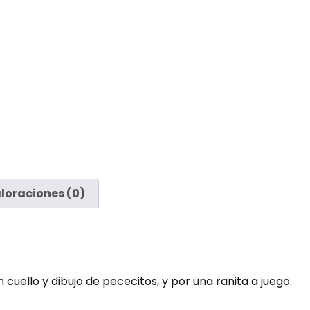
loraciones (0)
ello y dibujo de pececitos, y por una ranita a juego.