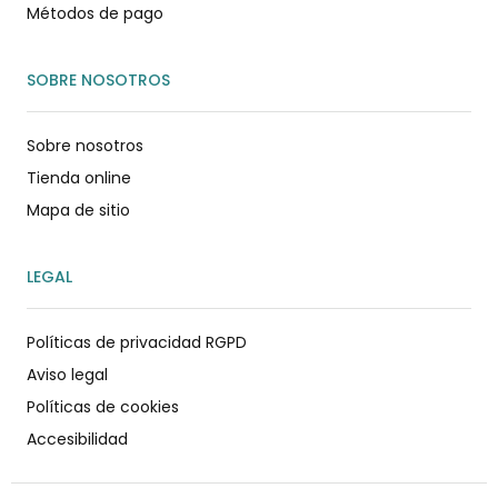
Métodos de pago
SOBRE NOSOTROS
Sobre nosotros
Tienda online
Mapa de sitio
LEGAL
Políticas de privacidad RGPD
Aviso legal
Políticas de cookies
Accesibilidad