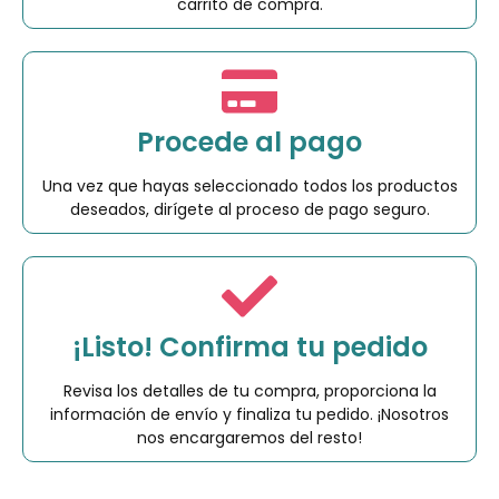
carrito de compra.
Procede al pago
Una vez que hayas seleccionado todos los productos
deseados, dirígete al proceso de pago seguro.
¡Listo! Confirma tu pedido
Revisa los detalles de tu compra, proporciona la
información de envío y finaliza tu pedido. ¡Nosotros
nos encargaremos del resto!