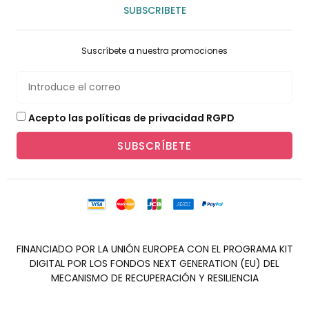
SUBSCRIBETE
Suscríbete a nuestra promociones
Acepto las políticas de privacidad RGPD
SUBSCRÍBETE
FINANCIADO POR LA UNIÓN EUROPEA CON EL PROGRAMA KIT
DIGITAL POR LOS FONDOS NEXT GENERATION (EU) DEL
MECANISMO DE RECUPERACIÓN Y RESILIENCIA