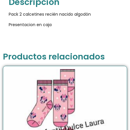
Descripción
Pack 2 calcetines recién nacido algodón
Presentacion en caja
Productos relacionados