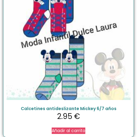
Calcetines antideslizante Mickey 6/7 años
2.95
€
Añadir al carrito