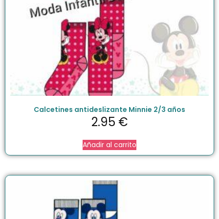
Calcetines antideslizante Minnie 2/3 años
2.95
€
Añadir al carrito