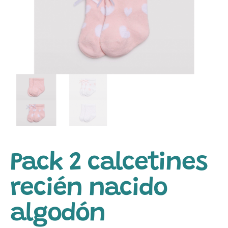
Pack 2 calcetines
recién nacido
algodón