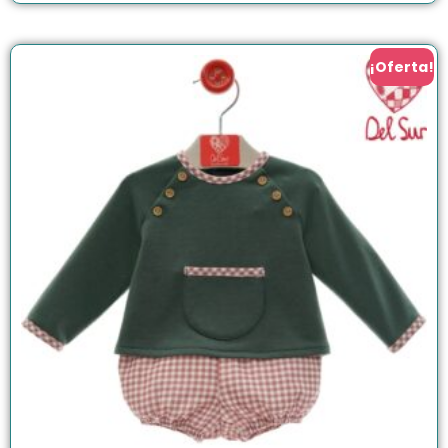
¡Oferta!