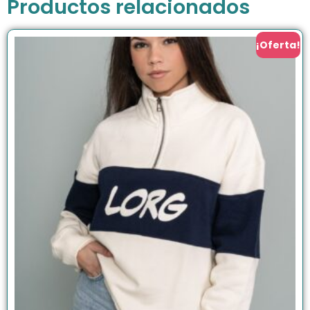
Productos relacionados
¡Oferta!