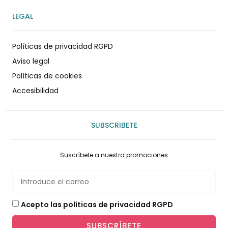
LEGAL
Políticas de privacidad RGPD
Aviso legal
Políticas de cookies
Accesibilidad
SUBSCRIBETE
Suscríbete a nuestra promociones
Acepto las políticas de privacidad RGPD
SUBSCRÍBETE