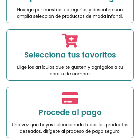
Navega por nuestras categorías y descubre una
amplia selección de productos de moda infantil.
Selecciona tus favoritos
Elige los artículos que te gusten y agrégalos a tu
carrito de compra.
Procede al pago
Una vez que hayas seleccionado todos los productos
deseados, dirígete al proceso de pago seguro.