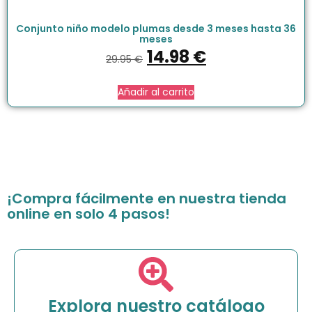
Conjunto niño modelo plumas desde 3 meses hasta 36
meses
14.98
€
29.95
€
Añadir al carrito
¡Compra fácilmente en nuestra tienda
online en solo 4 pasos!
Explora nuestro catálogo