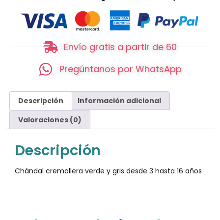
Envío gratis a partir de 60
Pregúntanos por WhatsApp
Descripción
Información adicional
Valoraciones (0)
Descripción
Chándal cremallera verde y gris desde 3 hasta 16 años