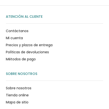
ATENCIÓN AL CLIENTE
Contáctanos
Mi cuenta
Precios y plazos de entrega
Políticas de devoluciones
Métodos de pago
SOBRE NOSOTROS
Sobre nosotros
Tienda online
Mapa de sitio