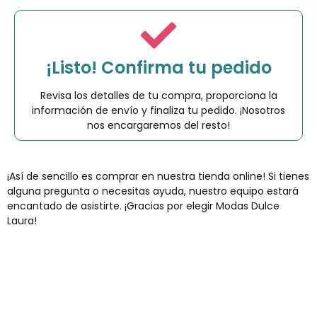
¡Listo! Confirma tu pedido
Revisa los detalles de tu compra, proporciona la
información de envío y finaliza tu pedido. ¡Nosotros
nos encargaremos del resto!
¡Así de sencillo es comprar en nuestra tienda online! Si tienes
alguna pregunta o necesitas ayuda, nuestro equipo estará
encantado de asistirte. ¡Gracias por elegir Modas Dulce
Laura!