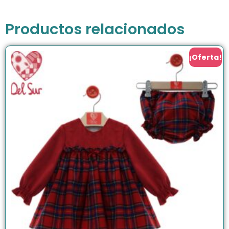
Productos relacionados
¡Oferta!