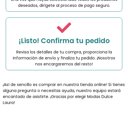
deseados, dirígete al proceso de pago seguro.
¡Listo! Confirma tu pedido
Revisa los detalles de tu compra, proporciona la
información de envío y finaliza tu pedido. ¡Nosotros
nos encargaremos del resto!
¡Así de sencillo es comprar en nuestra tienda online! Si tienes
alguna pregunta o necesitas ayuda, nuestro equipo estará
encantado de asistirte. ¡Gracias por elegir Modas Dulce
Laura!