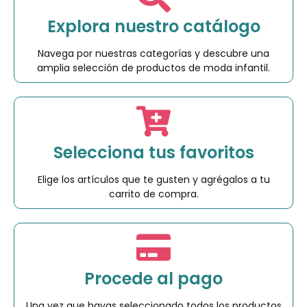
Explora nuestro catálogo
Navega por nuestras categorías y descubre una
amplia selección de productos de moda infantil.
Selecciona tus favoritos
Elige los artículos que te gusten y agrégalos a tu
carrito de compra.
Procede al pago
Una vez que hayas seleccionado todos los productos