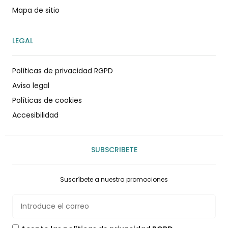
Mapa de sitio
LEGAL
Políticas de privacidad RGPD
Aviso legal
Políticas de cookies
Accesibilidad
SUBSCRIBETE
Suscríbete a nuestra promociones