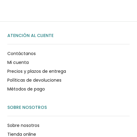
ENVIAR MENSAJE
ATENCIÓN AL CLIENTE
Contáctanos
Mi cuenta
Precios y plazos de entrega
Políticas de devoluciones
Métodos de pago
SOBRE NOSOTROS
Sobre nosotros
Tienda online