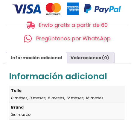
Envío gratis a partir de 60
Pregúntanos por WhatsApp
Información adicional
Valoraciones (0)
Información adicional
Talla
0 meses, 3 meses, 6 meses, 12 meses, 18 meses
Brand
Sin marca