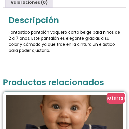
Valoraciones (0)
Descripción
Fantástico pantalón vaquero corto beige para niños de
2 a 7 años, Este pantalón es elegante gracias a su
color y cómodo ya que trae en la cintura un elástico
para poder ajustarlo.
Productos relacionados
¡Oferta!