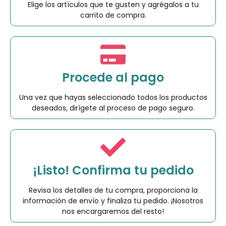
Elige los artículos que te gusten y agrégalos a tu
carrito de compra.
Procede al pago
Una vez que hayas seleccionado todos los productos
deseados, dirígete al proceso de pago seguro.
¡Listo! Confirma tu pedido
Revisa los detalles de tu compra, proporciona la
información de envío y finaliza tu pedido. ¡Nosotros
nos encargaremos del resto!