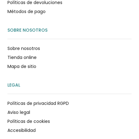
Políticas de devoluciones
Métodos de pago
SOBRE NOSOTROS
Sobre nosotros
Tienda online
Mapa de sitio
LEGAL
Políticas de privacidad RGPD
Aviso legal
Políticas de cookies
Accesibilidad