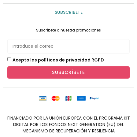
SUBSCRIBETE
Suscríbete a nuestra promociones
Acepto las políticas de privacidad RGPD
SUBSCRÍBETE
FINANCIADO POR LA UNIÓN EUROPEA CON EL PROGRAMA KIT
DIGITAL POR LOS FONDOS NEXT GENERATION (EU) DEL
MECANISMO DE RECUPERACIÓN Y RESILIENCIA