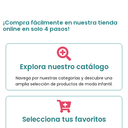
¡Compra fácilmente en nuestra tienda
online en solo 4 pasos!
Explora nuestro catálogo
Navega por nuestras categorías y descubre una
amplia selección de productos de moda infantil.
Selecciona tus favoritos