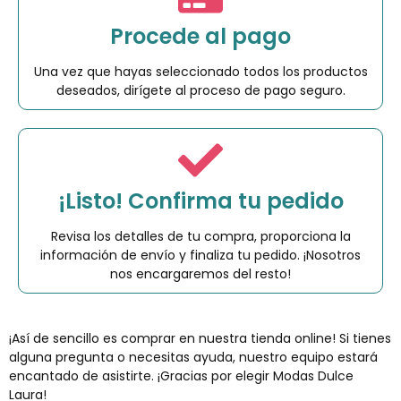
Procede al pago
Una vez que hayas seleccionado todos los productos
deseados, dirígete al proceso de pago seguro.
¡Listo! Confirma tu pedido
Revisa los detalles de tu compra, proporciona la
información de envío y finaliza tu pedido. ¡Nosotros
nos encargaremos del resto!
¡Así de sencillo es comprar en nuestra tienda online! Si tienes
alguna pregunta o necesitas ayuda, nuestro equipo estará
encantado de asistirte. ¡Gracias por elegir Modas Dulce
Laura!