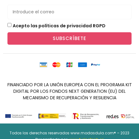
Acepto las políticas de privacidad RGPD
SUBSCRÍBETE
FINANCIADO POR LA UNIÓN EUROPEA CON EL PROGRAMA KIT
DIGITAL POR LOS FONDOS NEXT GENERATION (EU) DEL
MECANISMO DE RECUPERACIÓN Y RESILIENCIA
Todos los derechos reservados www.modasdula.com® – 2023