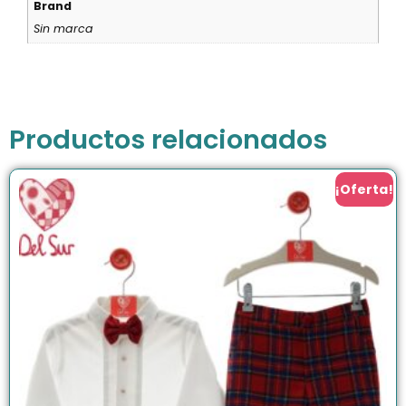
Brand
Sin marca
Productos relacionados
¡Oferta!