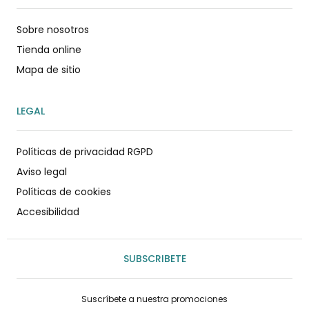
Sobre nosotros
Tienda online
Mapa de sitio
LEGAL
Políticas de privacidad RGPD
Aviso legal
Políticas de cookies
Accesibilidad
SUBSCRIBETE
Suscríbete a nuestra promociones