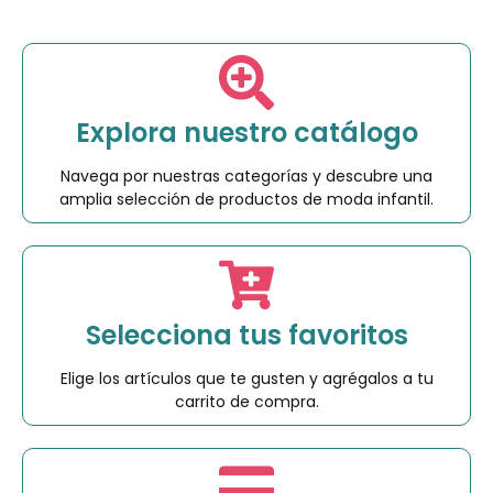
Explora nuestro catálogo
Navega por nuestras categorías y descubre una
amplia selección de productos de moda infantil.
Selecciona tus favoritos
Elige los artículos que te gusten y agrégalos a tu
carrito de compra.