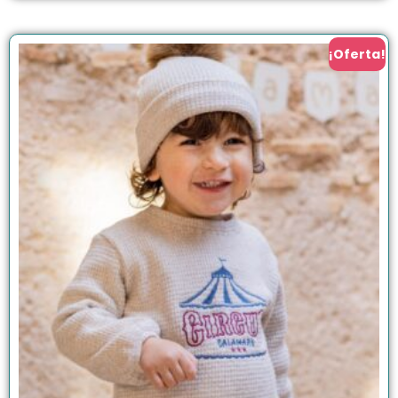
¡Oferta!