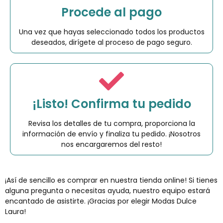
Procede al pago
Una vez que hayas seleccionado todos los productos
deseados, dirígete al proceso de pago seguro.
¡Listo! Confirma tu pedido
Revisa los detalles de tu compra, proporciona la
información de envío y finaliza tu pedido. ¡Nosotros
nos encargaremos del resto!
¡Así de sencillo es comprar en nuestra tienda online! Si tienes
alguna pregunta o necesitas ayuda, nuestro equipo estará
encantado de asistirte. ¡Gracias por elegir Modas Dulce
Laura!