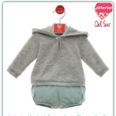
¡Oferta!