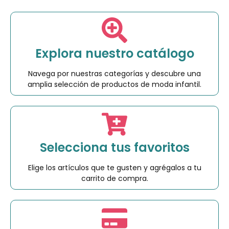
Explora nuestro catálogo
Navega por nuestras categorías y descubre una
amplia selección de productos de moda infantil.
Selecciona tus favoritos
Elige los artículos que te gusten y agrégalos a tu
carrito de compra.