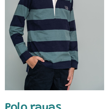
Polo rayas