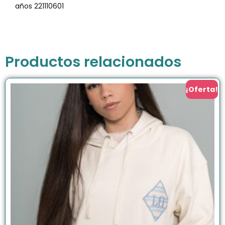
años 221110601
Productos relacionados
¡Oferta!