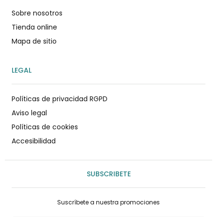
Sobre nosotros
Tienda online
Mapa de sitio
LEGAL
Políticas de privacidad RGPD
Aviso legal
Políticas de cookies
Accesibilidad
SUBSCRIBETE
Suscríbete a nuestra promociones