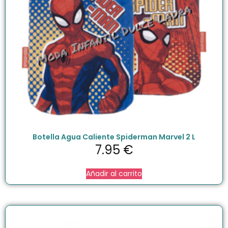
Botella Agua Caliente Spiderman Marvel 2 L
7.95
€
Añadir al carrito