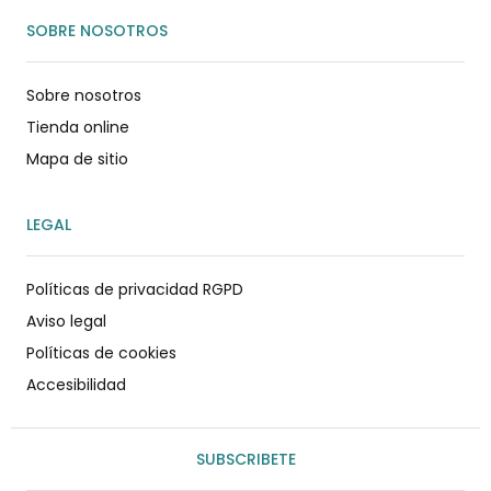
SOBRE NOSOTROS
Sobre nosotros
Tienda online
Mapa de sitio
LEGAL
Políticas de privacidad RGPD
Aviso legal
Políticas de cookies
Accesibilidad
SUBSCRIBETE