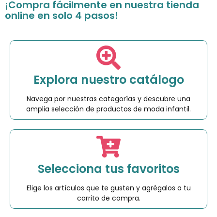
¡Compra fácilmente en nuestra tienda
online en solo 4 pasos!
Explora nuestro catálogo
Navega por nuestras categorías y descubre una
amplia selección de productos de moda infantil.
Selecciona tus favoritos
Elige los artículos que te gusten y agrégalos a tu
carrito de compra.