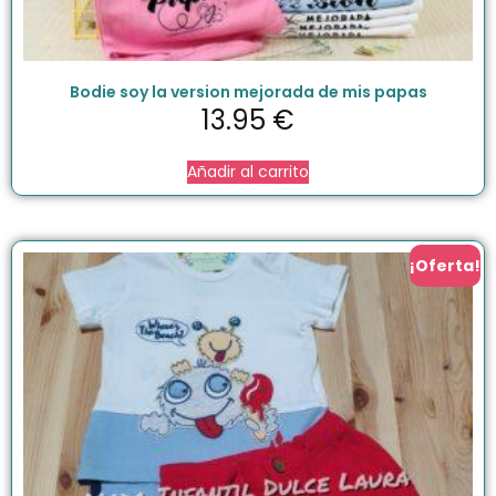
Bodie soy la version mejorada de mis papas
13.95
€
Añadir al carrito
¡Oferta!