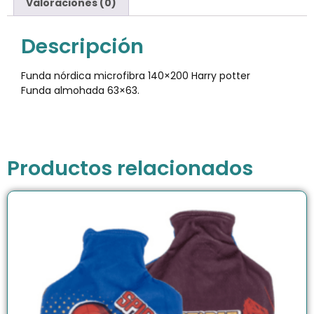
Valoraciones (0)
Descripción
Funda nórdica microfibra 140×200 Harry potter
Funda almohada 63×63.
Productos relacionados