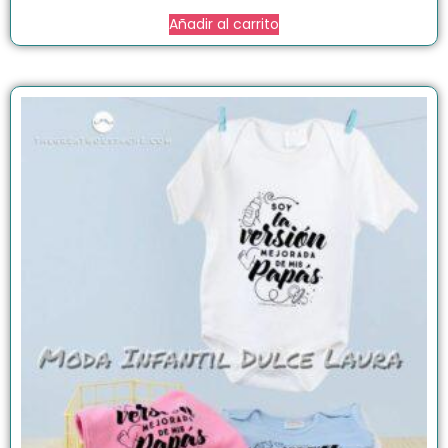
Añadir al carrito