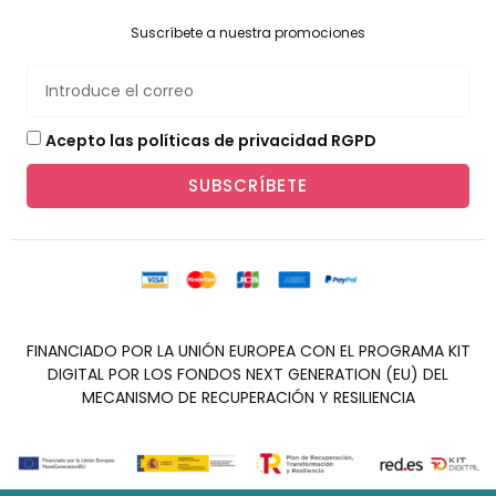
Suscríbete a nuestra promociones
Acepto las políticas de privacidad RGPD
SUBSCRÍBETE
FINANCIADO POR LA UNIÓN EUROPEA CON EL PROGRAMA KIT
DIGITAL POR LOS FONDOS NEXT GENERATION (EU) DEL
MECANISMO DE RECUPERACIÓN Y RESILIENCIA