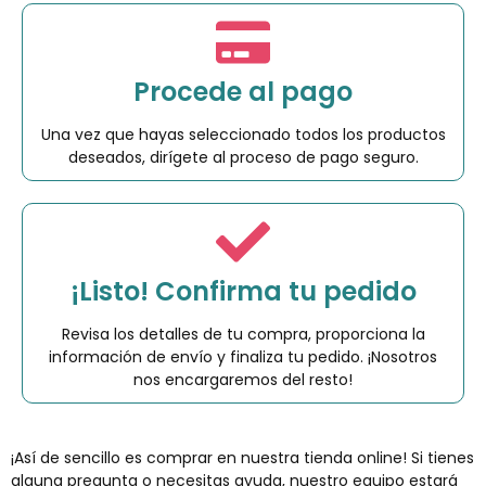
Procede al pago
Una vez que hayas seleccionado todos los productos
deseados, dirígete al proceso de pago seguro.
¡Listo! Confirma tu pedido
Revisa los detalles de tu compra, proporciona la
información de envío y finaliza tu pedido. ¡Nosotros
nos encargaremos del resto!
¡Así de sencillo es comprar en nuestra tienda online! Si tienes
alguna pregunta o necesitas ayuda, nuestro equipo estará