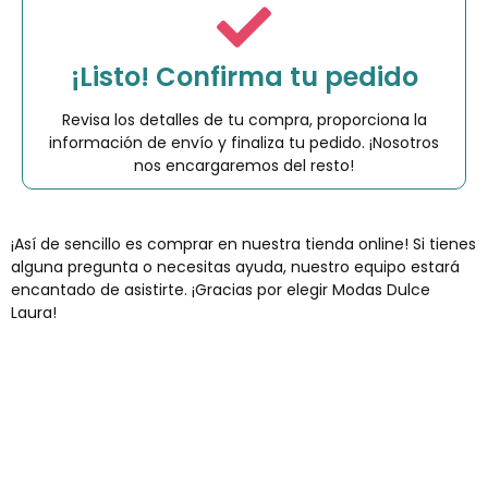
¡Listo! Confirma tu pedido
Revisa los detalles de tu compra, proporciona la
información de envío y finaliza tu pedido. ¡Nosotros
nos encargaremos del resto!
¡Así de sencillo es comprar en nuestra tienda online! Si tienes
alguna pregunta o necesitas ayuda, nuestro equipo estará
encantado de asistirte. ¡Gracias por elegir Modas Dulce
Laura!