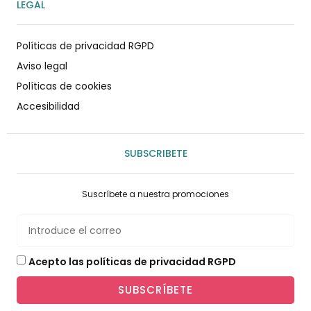
LEGAL
Políticas de privacidad RGPD
Aviso legal
Políticas de cookies
Accesibilidad
SUBSCRIBETE
Suscríbete a nuestra promociones
Acepto las políticas de privacidad RGPD
SUBSCRÍBETE