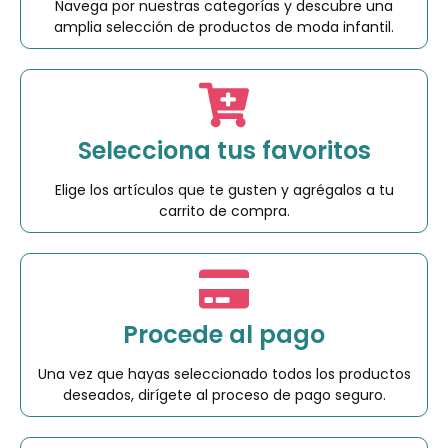
Navega por nuestras categorías y descubre una
amplia selección de productos de moda infantil.
Selecciona tus favoritos
Elige los artículos que te gusten y agrégalos a tu
carrito de compra.
Procede al pago
Una vez que hayas seleccionado todos los productos
deseados, dirígete al proceso de pago seguro.