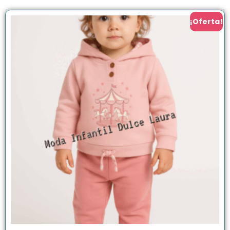
¡Oferta!