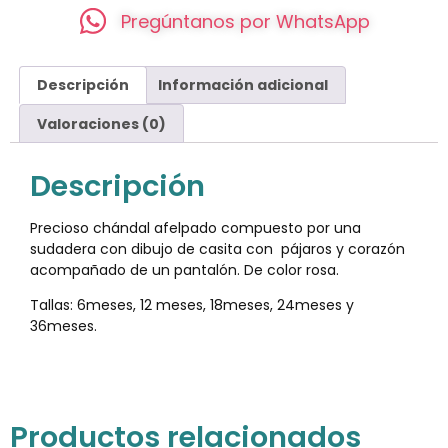
Pregúntanos por WhatsApp
Descripción
Información adicional
Valoraciones (0)
Descripción
Precioso chándal afelpado compuesto por una
sudadera con dibujo de casita con pájaros y corazón
acompañado de un pantalón. De color rosa.
Tallas: 6meses, 12 meses, 18meses, 24meses y
36meses.
Productos relacionados