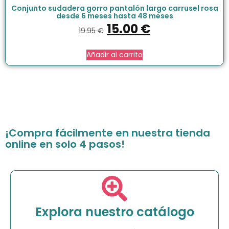
Conjunto sudadera gorro pantalón largo carrusel rosa
desde 6 meses hasta 48 meses
15.00
€
19.95
€
Añadir al carrito
¡Compra fácilmente en nuestra tienda
online en solo 4 pasos!
Explora nuestro catálogo