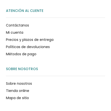
ATENCIÓN AL CLIENTE
Contáctanos
Mi cuenta
Precios y plazos de entrega
Políticas de devoluciones
Métodos de pago
SOBRE NOSOTROS
Sobre nosotros
Tienda online
Mapa de sitio