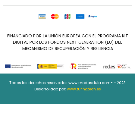
FINANCIADO POR LA UNIÓN EUROPEA CON EL PROGRAMA KIT
DIGITAL POR LOS FONDOS NEXT GENERATION (EU) DEL
MECANISMO DE RECUPERACIÓN Y RESILIENCIA
Todos los derechos reservados www.modasdula.com® – 2023
Desarrollado por:
www.turingtech.es