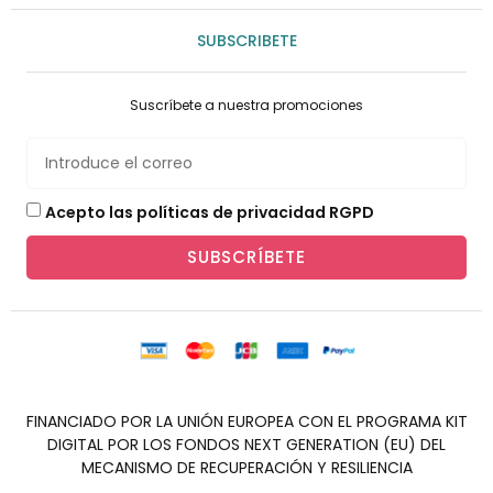
SUBSCRIBETE
Suscríbete a nuestra promociones
Acepto las políticas de privacidad RGPD
SUBSCRÍBETE
FINANCIADO POR LA UNIÓN EUROPEA CON EL PROGRAMA KIT
DIGITAL POR LOS FONDOS NEXT GENERATION (EU) DEL
MECANISMO DE RECUPERACIÓN Y RESILIENCIA