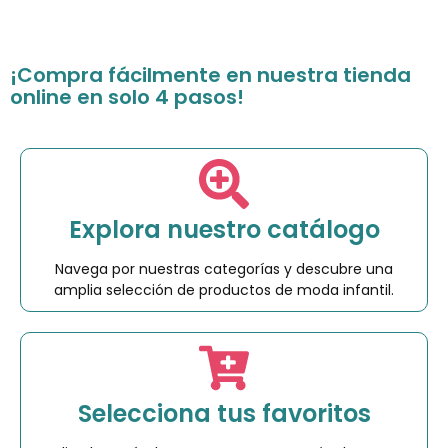
¡Compra fácilmente en nuestra tienda
online en solo 4 pasos!
Explora nuestro catálogo
Navega por nuestras categorías y descubre una
amplia selección de productos de moda infantil.
Selecciona tus favoritos