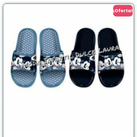
¡Oferta!