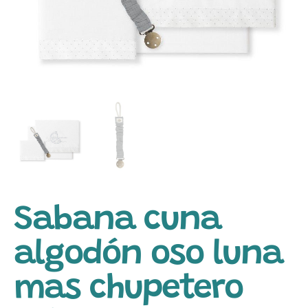
Sabana cuna
algodón oso luna
mas chupetero