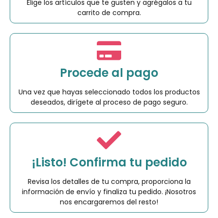
Elige los artículos que te gusten y agrégalos a tu
carrito de compra.
Procede al pago
Una vez que hayas seleccionado todos los productos
deseados, dirígete al proceso de pago seguro.
¡Listo! Confirma tu pedido
Revisa los detalles de tu compra, proporciona la
información de envío y finaliza tu pedido. ¡Nosotros
nos encargaremos del resto!