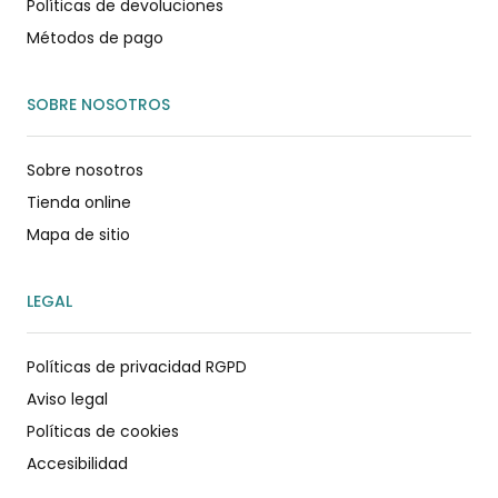
Políticas de devoluciones
Métodos de pago
SOBRE NOSOTROS
Sobre nosotros
Tienda online
Mapa de sitio
LEGAL
Políticas de privacidad RGPD
Aviso legal
Políticas de cookies
Accesibilidad