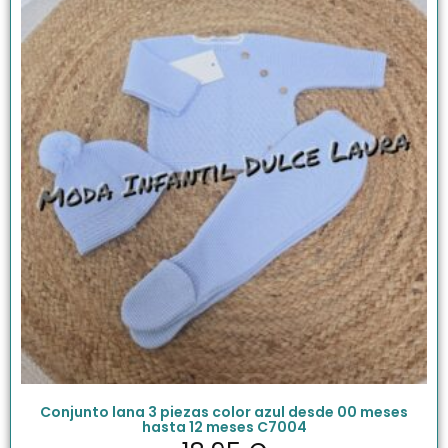
Conjunto lana 3 piezas color azul desde 00 meses
hasta 12 meses C7004