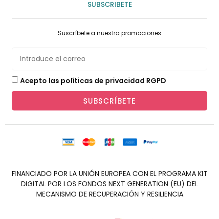
SUBSCRIBETE
Suscríbete a nuestra promociones
Acepto las políticas de privacidad RGPD
SUBSCRÍBETE
FINANCIADO POR LA UNIÓN EUROPEA CON EL PROGRAMA KIT
DIGITAL POR LOS FONDOS NEXT GENERATION (EU) DEL
MECANISMO DE RECUPERACIÓN Y RESILIENCIA