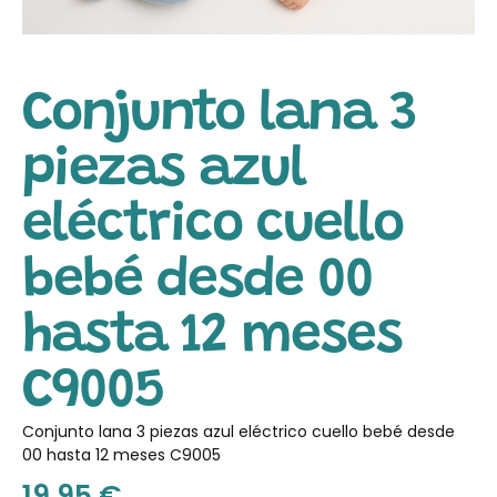
Conjunto lana 3
piezas azul
eléctrico cuello
bebé desde 00
hasta 12 meses
C9005
Conjunto lana 3 piezas azul eléctrico cuello bebé desde
00 hasta 12 meses C9005
19.95
€