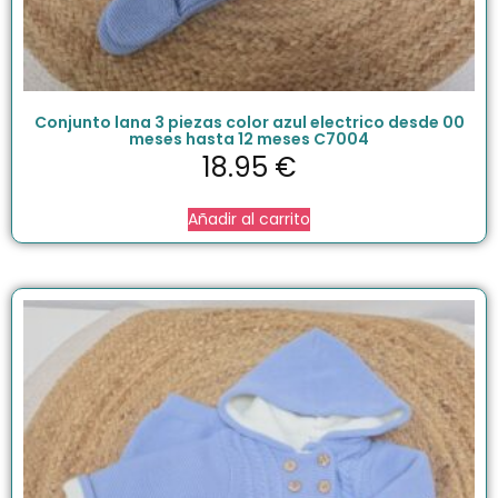
Conjunto lana 3 piezas color azul electrico desde 00
meses hasta 12 meses C7004
18.95
€
Añadir al carrito