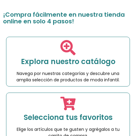
¡Compra fácilmente en nuestra tienda
online en solo 4 pasos!
Explora nuestro catálogo
Navega por nuestras categorías y descubre una
amplia selección de productos de moda infantil.
Selecciona tus favoritos
Elige los artículos que te gusten y agrégalos a tu
carrito de compra.