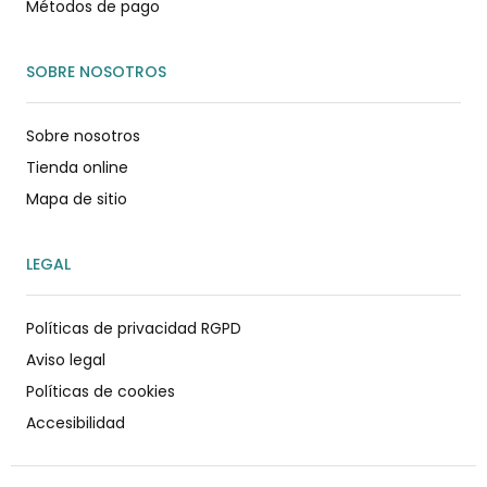
Métodos de pago
SOBRE NOSOTROS
Sobre nosotros
Tienda online
Mapa de sitio
LEGAL
Políticas de privacidad RGPD
Aviso legal
Políticas de cookies
Accesibilidad