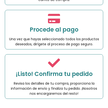
Procede al pago
Una vez que hayas seleccionado todos los productos
deseados, dirígete al proceso de pago seguro.
¡Listo! Confirma tu pedido
Revisa los detalles de tu compra, proporciona la
información de envío y finaliza tu pedido. ¡Nosotros
nos encargaremos del resto!