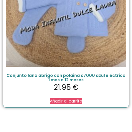
Conjunto lana abrigo con polaina c7000 azul eléctrico
1 mes a 12 meses
21.95
€
Añadir al carrito