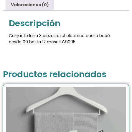
Valoraciones (0)
Descripción
Conjunto lana 3 piezas azul eléctrico cuello bebé
desde 00 hasta 12 meses C9005
Productos relacionados