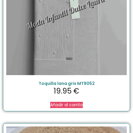
Toquilla lana gris MT9052
19.95
€
Añadir al carrito