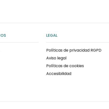
ROS
LEGAL
s
Políticas de privacidad RGPD
Aviso legal
Políticas de cookies
Accesibilidad