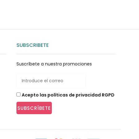
SUBSCRIBETE
Suscríbete a nuestra promociones
Acepto las políticas de privacidad RGPD
SUBSCRÍBETE