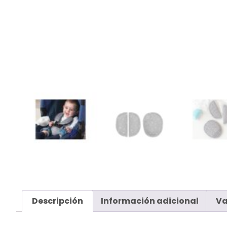
Descripción
Información adicional
Va