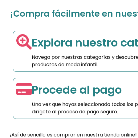
¡Compra fácilmente en nuestr
Explora nuestro ca
Navega por nuestras categorías y descubre
productos de moda infantil.
Procede al pago
Una vez que hayas seleccionado todos los 
dirígete al proceso de pago seguro.
¡Así de sencillo es comprar en nuestra tienda online!