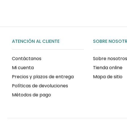
ATENCIÓN AL CLIENTE
SOBRE NOSOT
Contáctanos
Sobre nosotro
Mi cuenta
Tienda online
Precios y plazos de entrega
Mapa de sitio
Políticas de devoluciones
Métodos de pago