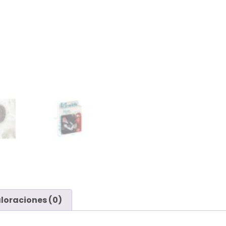
loraciones (0)