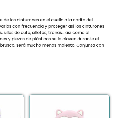
de los cinturones en el cuello o la carita del
arlos con frecuencia y proteger así los cinturones
illas de auto, silletas, tronas… así como el
nes y piezas de plásticos se le claven durante el
o brusco, será mucho menos molesto. Conjunta con