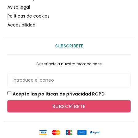
Aviso legal
Políticas de cookies
Accesibilidad
SUBSCRIBETE
Suscríbete a nuestra promociones
Acepto las políticas de privacidad RGPD
SUBSCRÍBETE