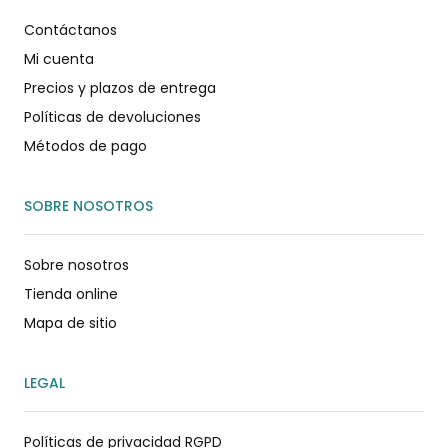
Contáctanos
Mi cuenta
Precios y plazos de entrega
Políticas de devoluciones
Métodos de pago
SOBRE NOSOTROS
Sobre nosotros
Tienda online
Mapa de sitio
LEGAL
Políticas de privacidad RGPD