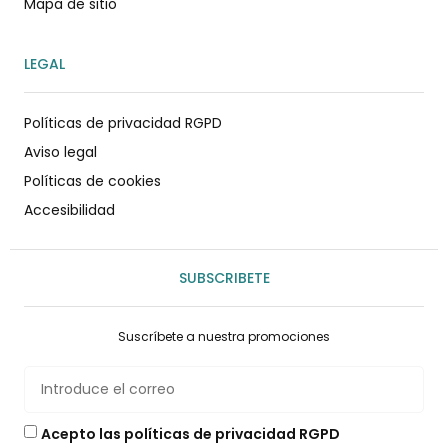
Mapa de sitio
LEGAL
Políticas de privacidad RGPD
Aviso legal
Políticas de cookies
Accesibilidad
SUBSCRIBETE
Suscríbete a nuestra promociones
Acepto las políticas de privacidad RGPD