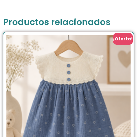
Productos relacionados
¡Oferta!