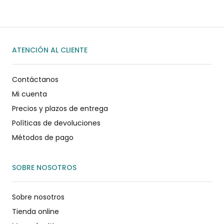
ATENCIÓN AL CLIENTE
Contáctanos
Mi cuenta
Precios y plazos de entrega
Políticas de devoluciones
Métodos de pago
SOBRE NOSOTROS
Sobre nosotros
Tienda online