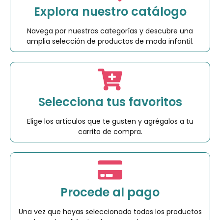
Explora nuestro catálogo
Navega por nuestras categorías y descubre una
amplia selección de productos de moda infantil.
Selecciona tus favoritos
Elige los artículos que te gusten y agrégalos a tu
carrito de compra.
Procede al pago
Una vez que hayas seleccionado todos los productos