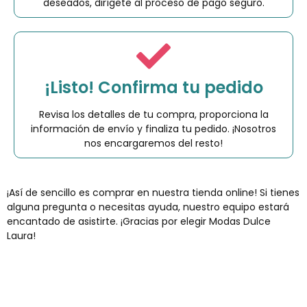
deseados, dirígete al proceso de pago seguro.
¡Listo! Confirma tu pedido
Revisa los detalles de tu compra, proporciona la
información de envío y finaliza tu pedido. ¡Nosotros
nos encargaremos del resto!
¡Así de sencillo es comprar en nuestra tienda online! Si tienes
alguna pregunta o necesitas ayuda, nuestro equipo estará
encantado de asistirte. ¡Gracias por elegir Modas Dulce
Laura!