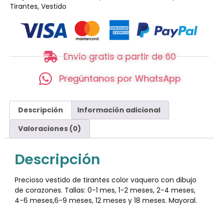
Tirantes
,
Vestido
Envío gratis a partir de 60
Pregúntanos por WhatsApp
Descripción
Información adicional
Valoraciones (0)
Descripción
Precioso vestido de tirantes color vaquero con dibujo
de corazones. Tallas: 0-1 mes, 1-2 meses, 2-4 meses,
4-6 meses,6-9 meses, 12 meses y 18 meses. Mayoral.