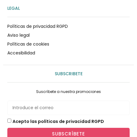
LEGAL
Políticas de privacidad RGPD
Aviso legal
Políticas de cookies
Accesibilidad
SUBSCRIBETE
Suscríbete a nuestra promociones
Acepto las políticas de privacidad RGPD
SUBSCRÍBETE