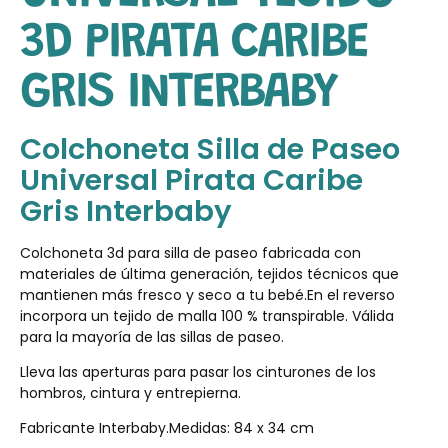
3D PIRATA CARIBE
GRIS INTERBABY
Colchoneta Silla de Paseo
Universal Pirata Caribe
Gris Interbaby
Colchoneta 3d para silla de paseo fabricada con
materiales de última generación, tejidos técnicos que
mantienen más fresco y seco a tu bebé.En el reverso
incorpora un tejido de malla 100 % transpirable. Válida
para la mayoría de las sillas de paseo.
Lleva las aperturas para pasar los cinturones de los
hombros, cintura y entrepierna.
Fabricante Interbaby.Medidas: 84 x 34 cm