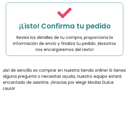
¡Listo! Confirma tu pedido
Revisa los detalles de tu compra, proporciona la
información de envío y finaliza tu pedido. ¡Nosotros
nos encargaremos del resto!
¡Así de sencillo es comprar en nuestra tienda online! Si tienes
alguna pregunta o necesitas ayuda, nuestro equipo estará
encantado de asistirte. ¡Gracias por elegir Modas Dulce
Laura!