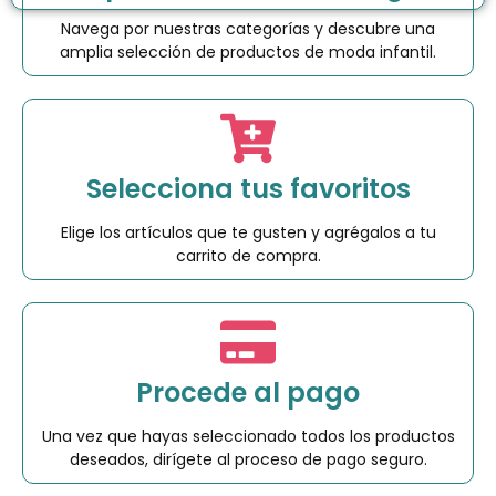
Navega por nuestras categorías y descubre una
amplia selección de productos de moda infantil.
Selecciona tus favoritos
Elige los artículos que te gusten y agrégalos a tu
carrito de compra.
Procede al pago
Una vez que hayas seleccionado todos los productos
deseados, dirígete al proceso de pago seguro.