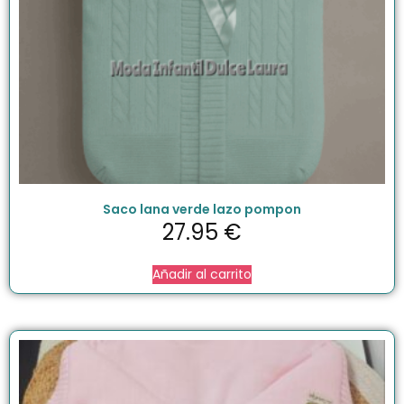
Saco lana verde lazo pompon
27.95
€
Añadir al carrito