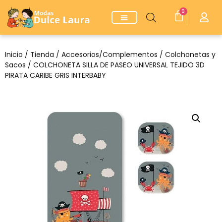
0
Inicio
/
Tienda
/
Accesorios/Complementos
/
Colchonetas y
Sacos
/ COLCHONETA SILLA DE PASEO UNIVERSAL TEJIDO 3D
PIRATA CARIBE GRIS INTERBABY