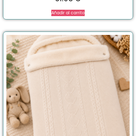
Añadir al carrito