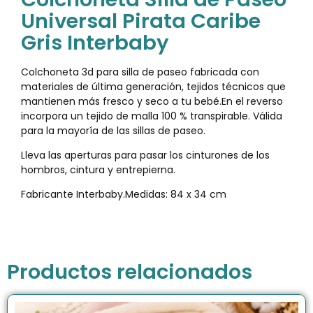
Universal Pirata Caribe
Gris Interbaby
Colchoneta 3d para silla de paseo fabricada con
materiales de última generación, tejidos técnicos que
mantienen más fresco y seco a tu bebé.En el reverso
incorpora un tejido de malla 100 % transpirable. Válida
para la mayoría de las sillas de paseo.
Lleva las aperturas para pasar los cinturones de los
hombros, cintura y entrepierna.
Fabricante Interbaby.Medidas: 84 x 34 cm
Productos relacionados