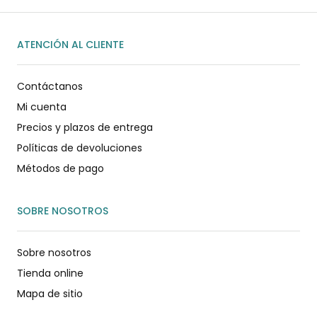
ATENCIÓN AL CLIENTE
Contáctanos
Mi cuenta
Precios y plazos de entrega
Políticas de devoluciones
Métodos de pago
SOBRE NOSOTROS
Sobre nosotros
Tienda online
Mapa de sitio