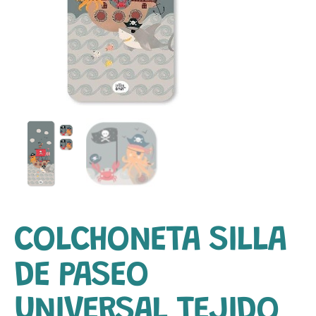
COLCHONETA SILLA
DE PASEO
UNIVERSAL TEJIDO