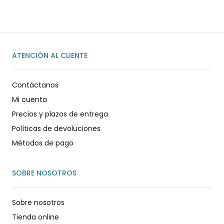
ATENCIÓN AL CLIENTE
Contáctanos
Mi cuenta
Precios y plazos de entrega
Políticas de devoluciones
Métodos de pago
SOBRE NOSOTROS
Sobre nosotros
Tienda online