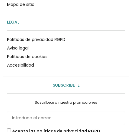
Mapa de sitio
LEGAL
Políticas de privacidad RGPD
Aviso legal
Políticas de cookies
Accesibilidad
SUBSCRIBETE
Suscríbete a nuestra promociones
Acepto las políticas de privacidad RGPD