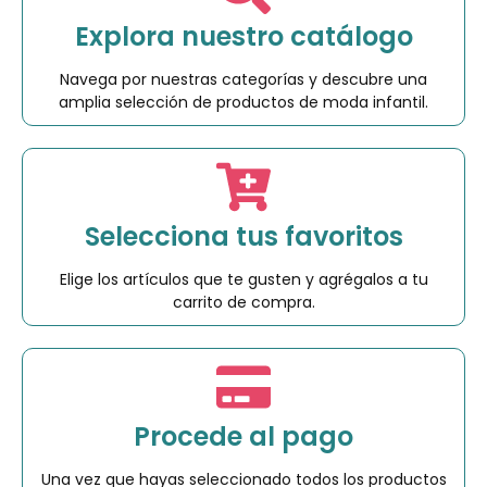
Explora nuestro catálogo
Navega por nuestras categorías y descubre una
amplia selección de productos de moda infantil.
Selecciona tus favoritos
Elige los artículos que te gusten y agrégalos a tu
carrito de compra.
Procede al pago
Una vez que hayas seleccionado todos los productos