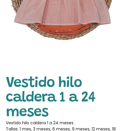
Vestido hilo
caldera 1 a 24
meses
Vestido hilo caldera 1 a 24 meses.
Tallas: 1 mes, 3 meses, 6 meses, 9 meses, 12 meses, 18