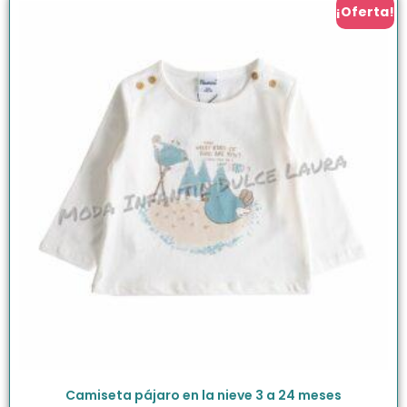
¡Oferta!
Camiseta pájaro en la nieve 3 a 24 meses