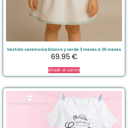
Vestido ceremonia blanco y verde 3 meses a 36 meses
69.95
€
Añadir al carrito