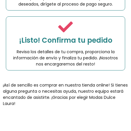
deseados, dirígete al proceso de pago seguro.
¡Listo! Confirma tu pedido
Revisa los detalles de tu compra, proporciona la
información de envío y finaliza tu pedido. ¡Nosotros
nos encargaremos del resto!
¡Así de sencillo es comprar en nuestra tienda online! Si tienes
alguna pregunta o necesitas ayuda, nuestro equipo estará
encantado de asistirte. ¡Gracias por elegir Modas Dulce
Laura!