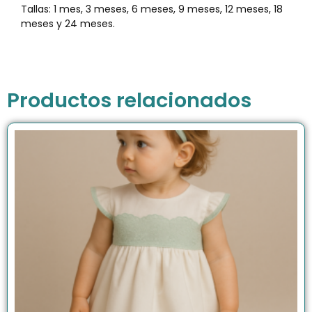
Tallas: 1 mes, 3 meses, 6 meses, 9 meses, 12 meses, 18
meses y 24 meses.
Productos relacionados