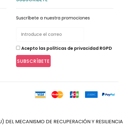
Suscríbete a nuestra promociones
Acepto las políticas de privacidad RGPD
SUBSCRÍBETE
) DEL MECANISMO DE RECUPERACIÓN Y RESILIENCIA