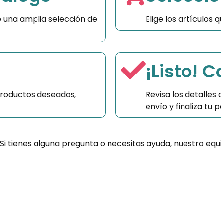
 una amplia selección de
Elige los artículos
¡Listo! 
productos deseados,
Revisa los detalles
envío y finaliza tu
 Si tienes alguna pregunta o necesitas ayuda, nuestro equ