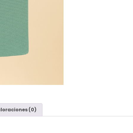
loraciones (0)