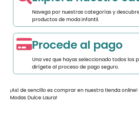
Navega por nuestras categorías y descubre
productos de moda infantil.
Procede al pago
Una vez que hayas seleccionado todos los 
dirígete al proceso de pago seguro.
¡Así de sencillo es comprar en nuestra tienda online!
Modas Dulce Laura!