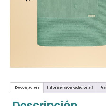
Descripción
Información adicional
Va
Descripción