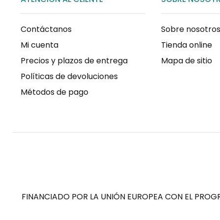
Contáctanos
Sobre nosotro
Mi cuenta
Tienda online
Precios y plazos de entrega
Mapa de sitio
Políticas de devoluciones
Métodos de pago
FINANCIADO POR LA UNIÓN EUROPEA CON EL PROGR