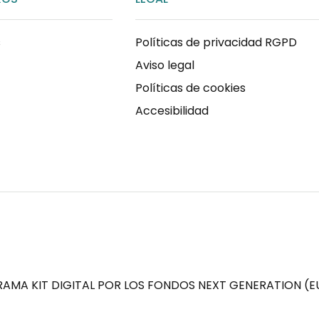
s
Políticas de privacidad RGPD
Aviso legal
Políticas de cookies
Accesibilidad
AMA KIT DIGITAL POR LOS FONDOS NEXT GENERATION (EU