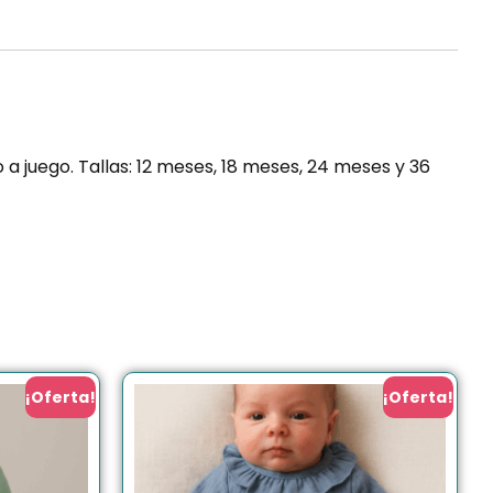
a juego. Tallas: 12 meses, 18 meses, 24 meses y 36
¡Oferta!
¡Oferta!