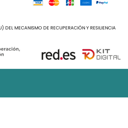
) DEL MECANISMO DE RECUPERACIÓN Y RESILIENCIA