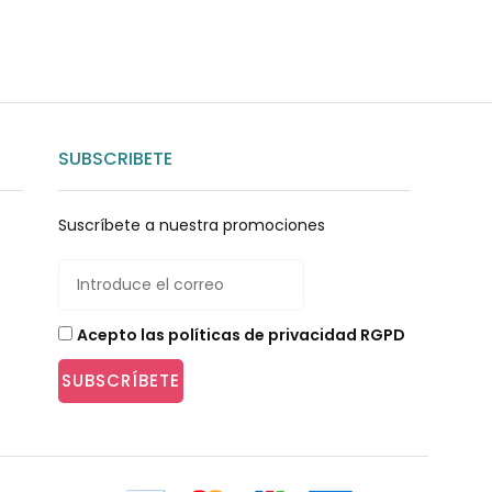
SUBSCRIBETE
Suscríbete a nuestra promociones
Acepto las políticas de privacidad RGPD
SUBSCRÍBETE