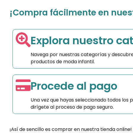
¡Compra fácilmente en nuestr
Explora nuestro ca
Navega por nuestras categorías y descubre
productos de moda infantil.
Procede al pago
Una vez que hayas seleccionado todos los 
dirígete al proceso de pago seguro.
¡Así de sencillo es comprar en nuestra tienda online!