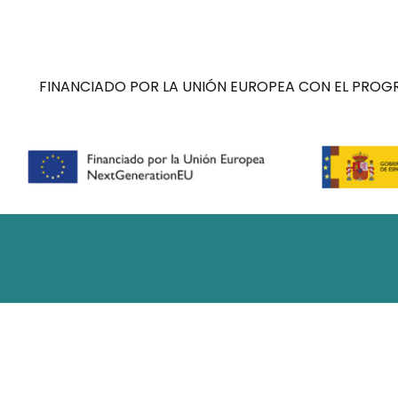
FINANCIADO POR LA UNIÓN EUROPEA CON EL PROGR