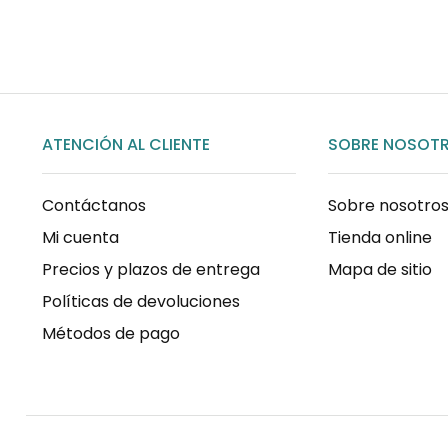
ATENCIÓN AL CLIENTE
SOBRE NOSOT
Contáctanos
Sobre nosotro
Mi cuenta
Tienda online
Precios y plazos de entrega
Mapa de sitio
Políticas de devoluciones
Métodos de pago