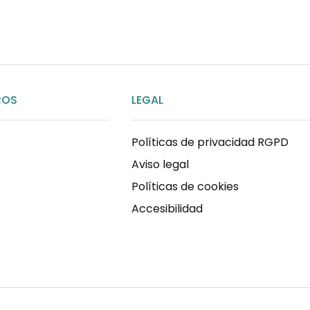
ROS
LEGAL
s
Políticas de privacidad RGPD
Aviso legal
Políticas de cookies
Accesibilidad