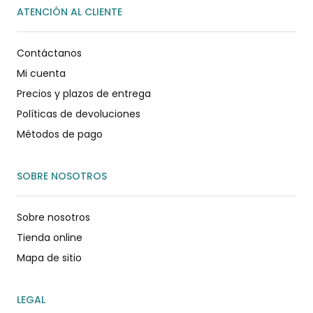
ATENCIÓN AL CLIENTE
Contáctanos
Mi cuenta
Precios y plazos de entrega
Políticas de devoluciones
Métodos de pago
SOBRE NOSOTROS
Sobre nosotros
Tienda online
Mapa de sitio
LEGAL