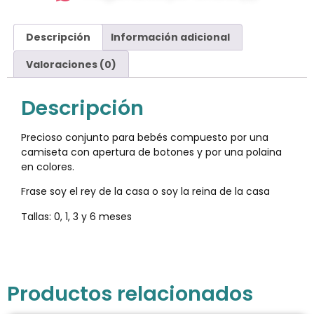
Descripción
Información adicional
Valoraciones (0)
Descripción
Precioso conjunto para bebés compuesto por una
camiseta con apertura de botones y por una polaina
en colores.
Frase soy el rey de la casa o soy la reina de la casa
Tallas: 0, 1, 3 y 6 meses
Productos relacionados