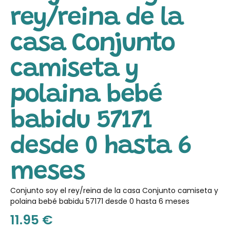
rey/reina de la
casa Conjunto
camiseta y
polaina bebé
babidu 57171
desde 0 hasta 6
meses
Conjunto soy el rey/reina de la casa Conjunto camiseta y
polaina bebé babidu 57171 desde 0 hasta 6 meses
11.95
€