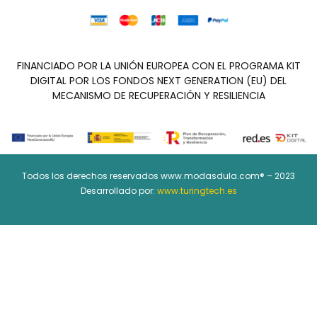
FINANCIADO POR LA UNIÓN EUROPEA CON EL PROGRAMA KIT
DIGITAL POR LOS FONDOS NEXT GENERATION (EU) DEL
MECANISMO DE RECUPERACIÓN Y RESILIENCIA
Todos los derechos reservados www.modasdula.com® – 2023
Desarrollado por:
www.turingtech.es