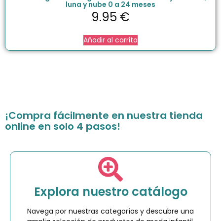
luna y nube 0 a 24 meses
9.95
€
Añadir al carrito
¡Compra fácilmente en nuestra tienda
online en solo 4 pasos!
Explora nuestro catálogo
Navega por nuestras categorías y descubre una