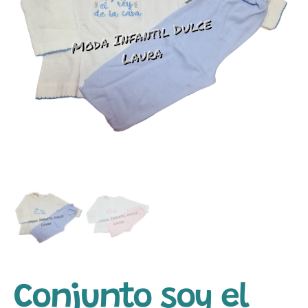
Conjunto soy el