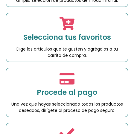
amplia selección de productos de moda infantil.
Selecciona tus favoritos
Elige los artículos que te gusten y agrégalos a tu
carrito de compra.
Procede al pago
Una vez que hayas seleccionado todos los productos
deseados, dirígete al proceso de pago seguro.