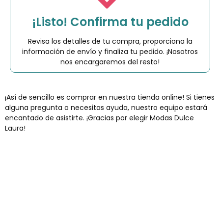
¡Listo! Confirma tu pedido
Revisa los detalles de tu compra, proporciona la
información de envío y finaliza tu pedido. ¡Nosotros
nos encargaremos del resto!
¡Así de sencillo es comprar en nuestra tienda online! Si tienes
alguna pregunta o necesitas ayuda, nuestro equipo estará
encantado de asistirte. ¡Gracias por elegir Modas Dulce
Laura!