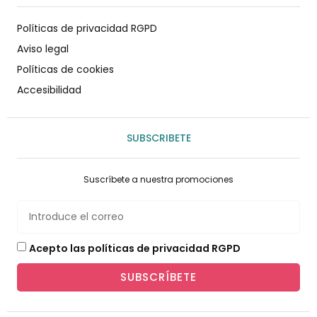
Políticas de privacidad RGPD
Aviso legal
Políticas de cookies
Accesibilidad
SUBSCRIBETE
Suscríbete a nuestra promociones
Acepto las políticas de privacidad RGPD
SUBSCRÍBETE