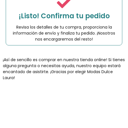
¡Listo! Confirma tu pedido
Revisa los detalles de tu compra, proporciona la
información de envío y finaliza tu pedido. ¡Nosotros
nos encargaremos del resto!
¡Así de sencillo es comprar en nuestra tienda online! Si tienes
alguna pregunta o necesitas ayuda, nuestro equipo estará
encantado de asistirte. ¡Gracias por elegir Modas Dulce
Laura!