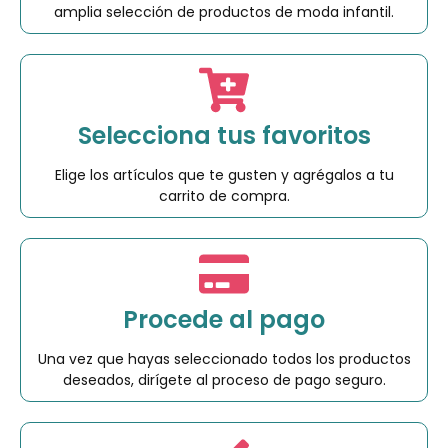
amplia selección de productos de moda infantil.
Selecciona tus favoritos
Elige los artículos que te gusten y agrégalos a tu
carrito de compra.
Procede al pago
Una vez que hayas seleccionado todos los productos
deseados, dirígete al proceso de pago seguro.