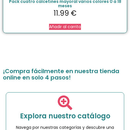
Pack cuatro calcetines mayoral varios colores 0 a 18
meses
11.99
€
Añadir al carrito
¡Compra fácilmente en nuestra tienda
online en solo 4 pasos!
Explora nuestro catálogo
Navega por nuestras categorías y descubre una