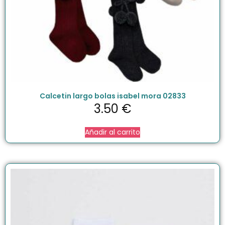
Calcetin largo bolas isabel mora 02833
3.50
€
Añadir al carrito