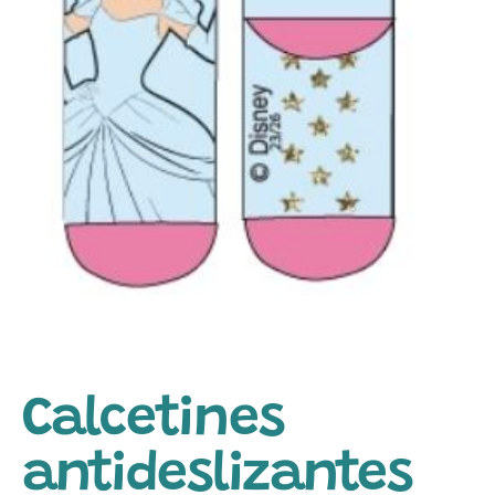
Calcetines
antideslizantes