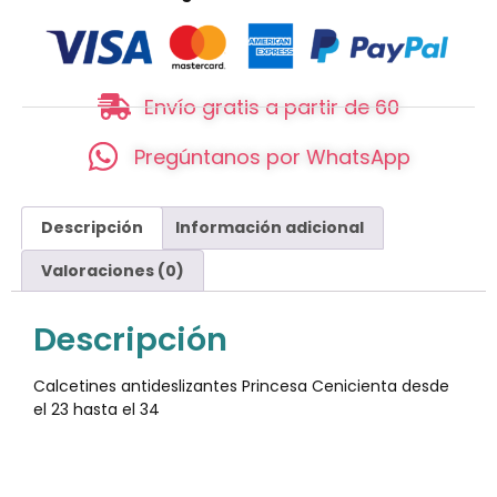
Envío gratis a partir de 60
Pregúntanos por WhatsApp
Descripción
Información adicional
Valoraciones (0)
Descripción
Calcetines antideslizantes Princesa Cenicienta desde
el 23 hasta el 34