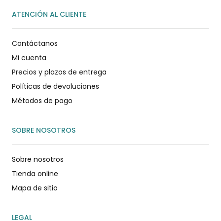
ATENCIÓN AL CLIENTE
Contáctanos
Mi cuenta
Precios y plazos de entrega
Políticas de devoluciones
Métodos de pago
SOBRE NOSOTROS
Sobre nosotros
Tienda online
Mapa de sitio
LEGAL