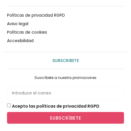
Políticas de privacidad RGPD
Aviso legal
Políticas de cookies
Accesibilidad
SUBSCRIBETE
Suscríbete a nuestra promociones
Acepto las políticas de privacidad RGPD
SUBSCRÍBETE