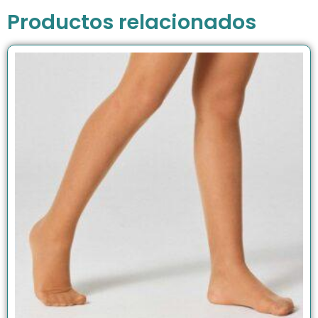
Productos relacionados