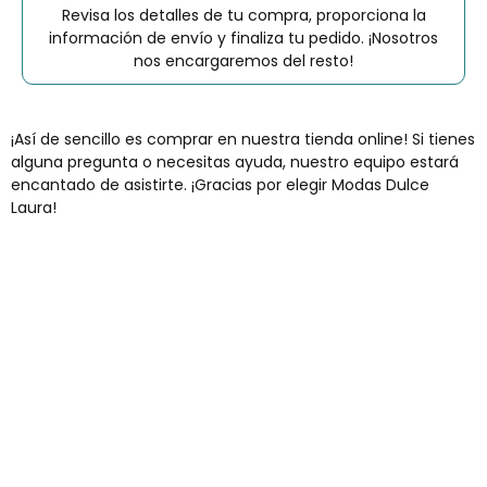
Revisa los detalles de tu compra, proporciona la
información de envío y finaliza tu pedido. ¡Nosotros
nos encargaremos del resto!
¡Así de sencillo es comprar en nuestra tienda online! Si tienes
alguna pregunta o necesitas ayuda, nuestro equipo estará
encantado de asistirte. ¡Gracias por elegir Modas Dulce
Laura!
Envíos gratis