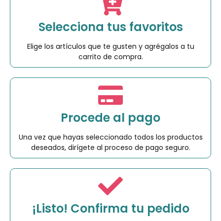
Selecciona tus favoritos
Elige los artículos que te gusten y agrégalos a tu
carrito de compra.
Procede al pago
Una vez que hayas seleccionado todos los productos
deseados, dirígete al proceso de pago seguro.
¡Listo! Confirma tu pedido