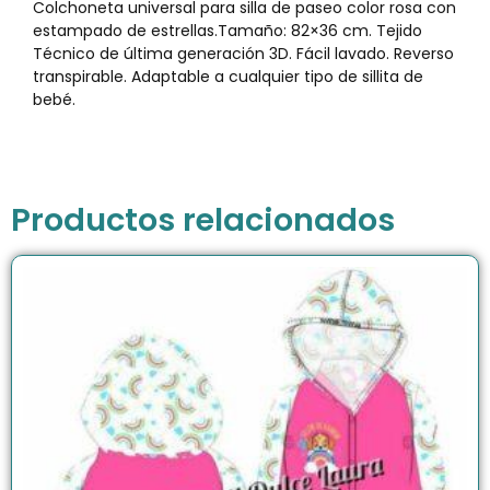
Colchoneta universal para silla de paseo color rosa con
estampado de estrellas.Tamaño: 82×36 cm. Tejido
Técnico de última generación 3D. Fácil lavado. Reverso
transpirable. Adaptable a cualquier tipo de sillita de
bebé.
Productos relacionados