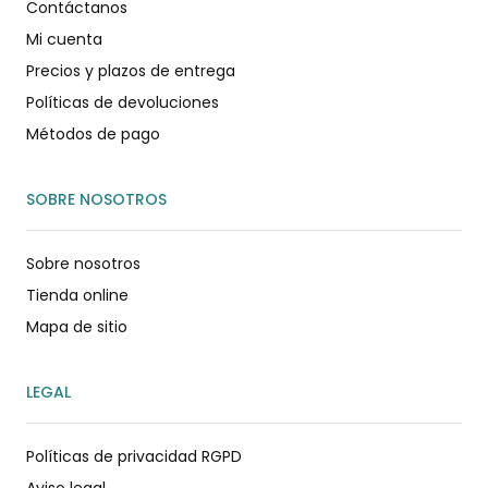
Contáctanos
Mi cuenta
Precios y plazos de entrega
Políticas de devoluciones
Métodos de pago
SOBRE NOSOTROS
Sobre nosotros
Tienda online
Mapa de sitio
LEGAL
Políticas de privacidad RGPD
Aviso legal