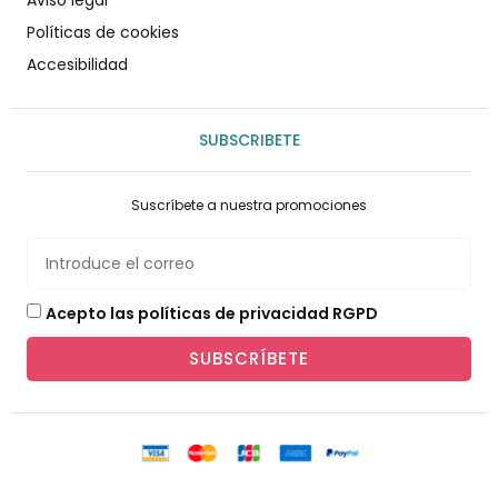
Políticas de cookies
Accesibilidad
SUBSCRIBETE
Suscríbete a nuestra promociones
Acepto las políticas de privacidad RGPD
SUBSCRÍBETE