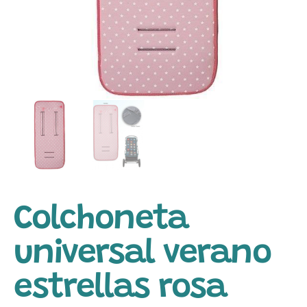
Colchoneta
universal verano
estrellas rosa