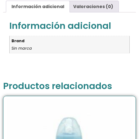
Información adicional
Valoraciones (0)
Información adicional
Brand
Sin marca
Productos relacionados