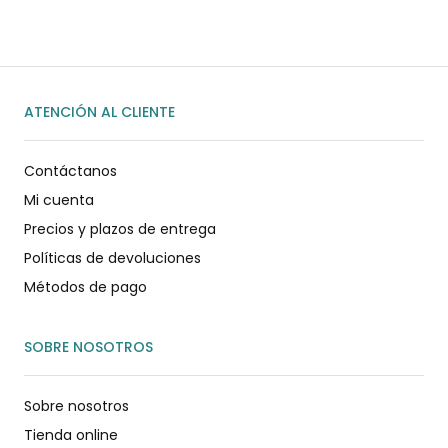
ENVIAR MENSAJE
ATENCIÓN AL CLIENTE
Contáctanos
Mi cuenta
Precios y plazos de entrega
Políticas de devoluciones
Métodos de pago
SOBRE NOSOTROS
Sobre nosotros
Tienda online