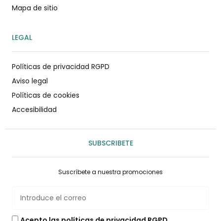
Mapa de sitio
LEGAL
Políticas de privacidad RGPD
Aviso legal
Políticas de cookies
Accesibilidad
SUBSCRIBETE
Suscríbete a nuestra promociones
Acepto las políticas de privacidad RGPD