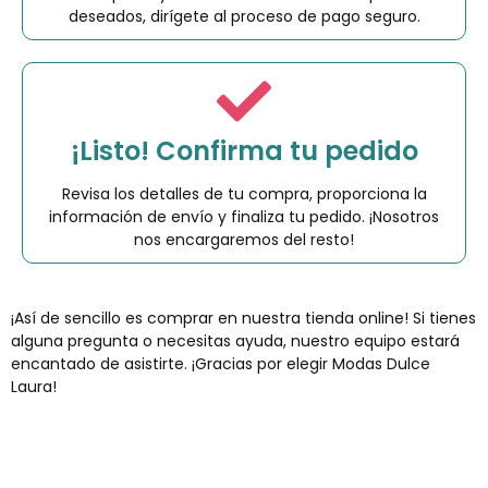
deseados, dirígete al proceso de pago seguro.
¡Listo! Confirma tu pedido
Revisa los detalles de tu compra, proporciona la
información de envío y finaliza tu pedido. ¡Nosotros
nos encargaremos del resto!
¡Así de sencillo es comprar en nuestra tienda online! Si tienes
alguna pregunta o necesitas ayuda, nuestro equipo estará
encantado de asistirte. ¡Gracias por elegir Modas Dulce
Laura!