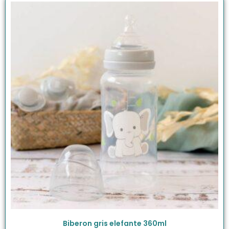
Biberon gris elefante 360ml