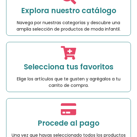
Explora nuestro catálogo
Navega por nuestras categorías y descubre una
amplia selección de productos de moda infantil.
Selecciona tus favoritos
Elige los artículos que te gusten y agrégalos a tu
carrito de compra.
Procede al pago
Una vez que hayas seleccionado todos los productos