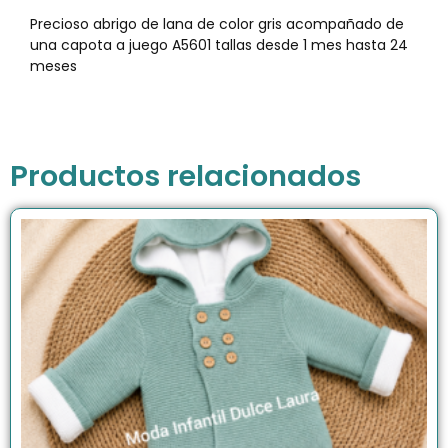
Precioso abrigo de lana de color gris acompañado de
una capota a juego A5601 tallas desde 1 mes hasta 24
meses
Productos relacionados