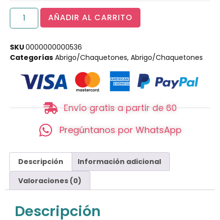
AÑADIR AL CARRITO
SKU
0000000000536
Categorías
Abrigo/Chaquetones
,
Abrigo/Chaquetones
Envío gratis a partir de 60
Pregúntanos por WhatsApp
Descripción
Información adicional
Valoraciones (0)
Descripción