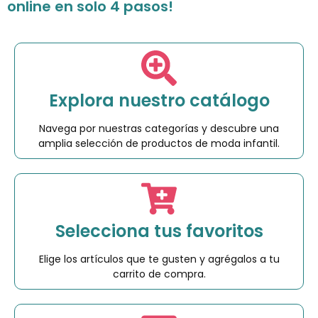
online en solo 4 pasos!
Explora nuestro catálogo
Navega por nuestras categorías y descubre una
amplia selección de productos de moda infantil.
Selecciona tus favoritos
Elige los artículos que te gusten y agrégalos a tu
carrito de compra.