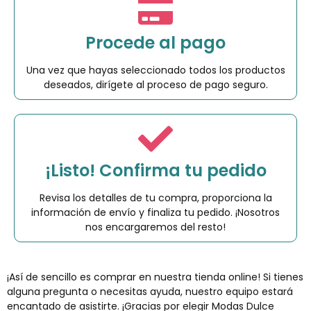
Procede al pago
Una vez que hayas seleccionado todos los productos
deseados, dirígete al proceso de pago seguro.
¡Listo! Confirma tu pedido
Revisa los detalles de tu compra, proporciona la
información de envío y finaliza tu pedido. ¡Nosotros
nos encargaremos del resto!
¡Así de sencillo es comprar en nuestra tienda online! Si tienes
alguna pregunta o necesitas ayuda, nuestro equipo estará
encantado de asistirte. ¡Gracias por elegir Modas Dulce