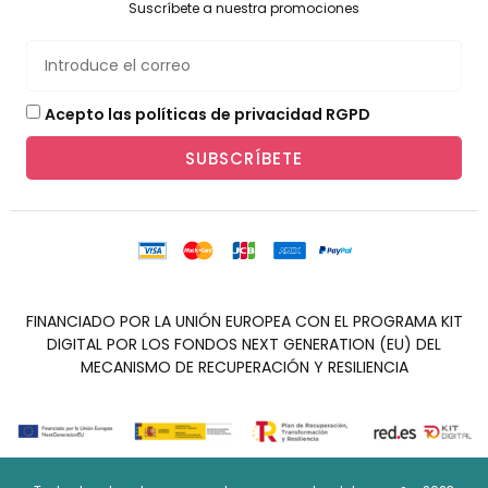
Suscríbete a nuestra promociones
Acepto las políticas de privacidad RGPD
SUBSCRÍBETE
FINANCIADO POR LA UNIÓN EUROPEA CON EL PROGRAMA KIT
DIGITAL POR LOS FONDOS NEXT GENERATION (EU) DEL
MECANISMO DE RECUPERACIÓN Y RESILIENCIA