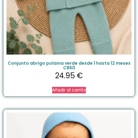
Conjunto abrigo polaina verde desde 1 hasta 12 meses
C860
24.95
€
Añadir al carrito