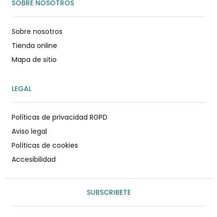
SOBRE NOSOTROS
Sobre nosotros
Tienda online
Mapa de sitio
LEGAL
Políticas de privacidad RGPD
Aviso legal
Políticas de cookies
Accesibilidad
SUBSCRIBETE