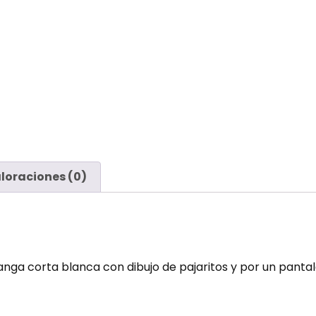
loraciones (0)
 corta blanca con dibujo de pajaritos y por un pantalón