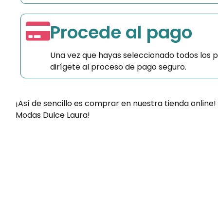
Procede al pago
Una vez que hayas seleccionado todos los 
dirígete al proceso de pago seguro.
¡Así de sencillo es comprar en nuestra tienda online!
Modas Dulce Laura!