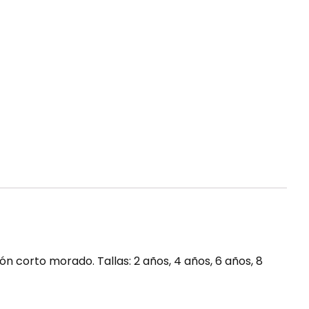
 corto morado. Tallas: 2 años, 4 años, 6 años, 8