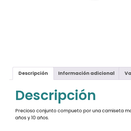
Descripción
Información adicional
Va
Descripción
Precioso conjunto compueto por una camiseta manga
años y 10 años.