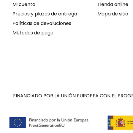
Mi cuenta
Tienda online
Precios y plazos de entrega
Mapa de sitio
Políticas de devoluciones
Métodos de pago
FINANCIADO POR LA UNIÓN EUROPEA CON EL PROGR