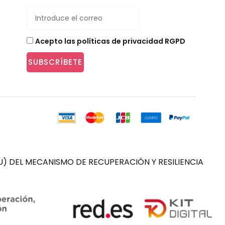
Acepto las políticas de privacidad RGPD
SUBSCRÍBETE
) DEL MECANISMO DE RECUPERACIÓN Y RESILIENCIA