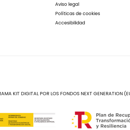
Aviso legal
Políticas de cookies
Accesibilidad
AMA KIT DIGITAL POR LOS FONDOS NEXT GENERATION (EU