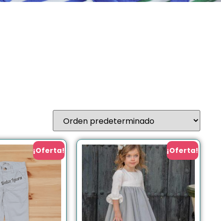
¡Oferta!
¡Oferta!