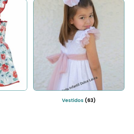
Vestidos
(63)