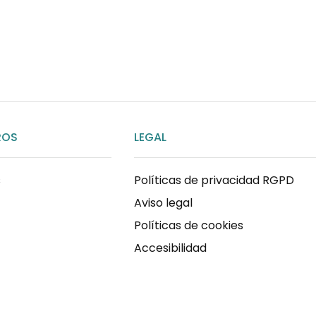
ENVIAR MENSAJE
ROS
LEGAL
s
Políticas de privacidad RGPD
Aviso legal
Políticas de cookies
Accesibilidad