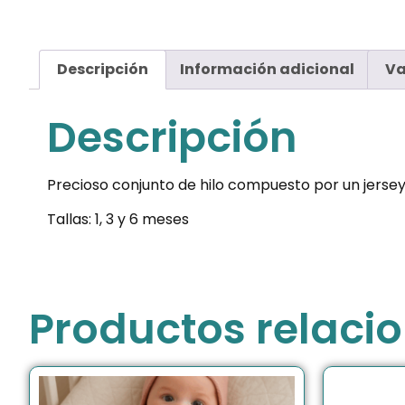
Descripción
Información adicional
Va
Descripción
Precioso conjunto de hilo compuesto por un jersey
Tallas: 1, 3 y 6 meses
Productos relaci