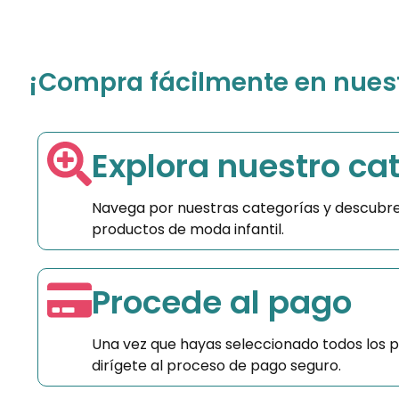
¡Compra fácilmente en nuestr
Explora nuestro ca
Navega por nuestras categorías y descubre
productos de moda infantil.
Procede al pago
Una vez que hayas seleccionado todos los 
dirígete al proceso de pago seguro.