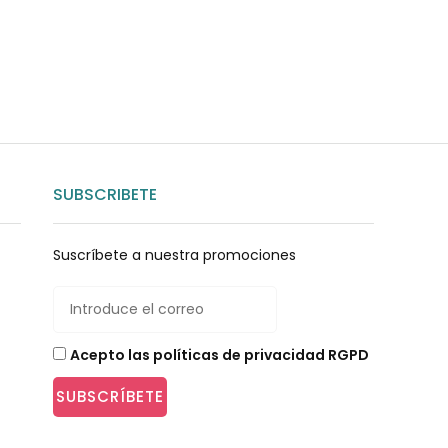
SUBSCRIBETE
Suscríbete a nuestra promociones
Acepto las políticas de privacidad RGPD
SUBSCRÍBETE