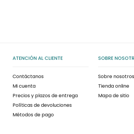
COMPRAR AHORA
ATENCIÓN AL CLIENTE
SOBRE NOSOT
Contáctanos
Sobre nosotro
Mi cuenta
Tienda online
Precios y plazos de entrega
Mapa de sitio
Políticas de devoluciones
Métodos de pago