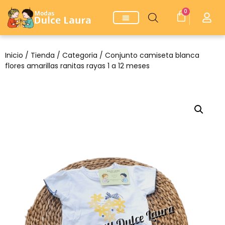
0
Inicio
/
Tienda
/
Categoria
/ Conjunto camiseta blanca
flores amarillas ranitas rayas 1 a 12 meses