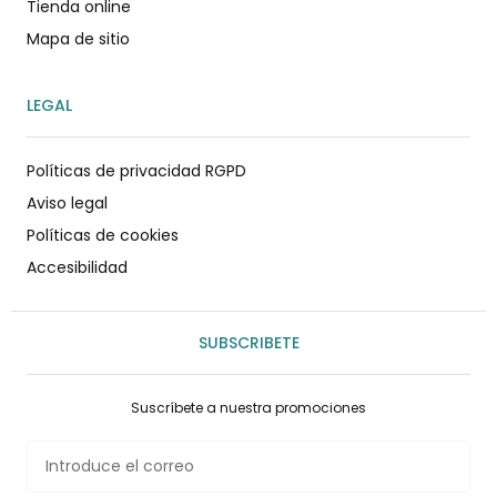
Tienda online
Mapa de sitio
LEGAL
Políticas de privacidad RGPD
Aviso legal
Políticas de cookies
Accesibilidad
SUBSCRIBETE
Suscríbete a nuestra promociones