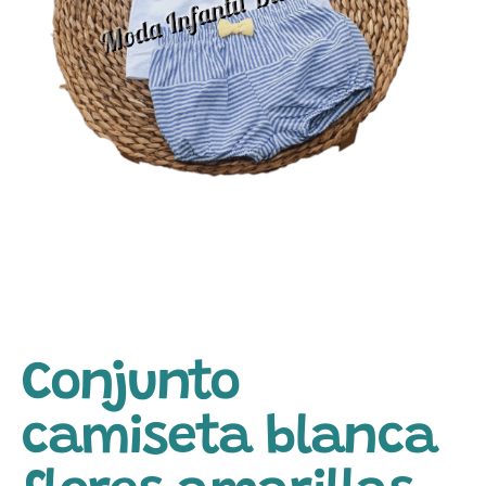
Conjunto
camiseta blanca