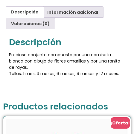
Descripción
Información adicional
Valoraciones (0)
Descripción
Precioso conjunto compuesto por una camiseta
blanca con dibujo de flores amarillas y por una ranita
de rayas.
Tallas: 1 mes, 3 meses, 6 meses, 9 meses y 12 meses.
Productos relacionados
¡Oferta!