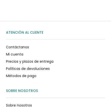
ENVIAR MENSAJE
ATENCIÓN AL CLIENTE
Contáctanos
Mi cuenta
Precios y plazos de entrega
Políticas de devoluciones
Métodos de pago
SOBRE NOSOTROS
Sobre nosotros