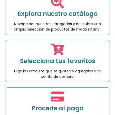
Explora nuestro catálogo
Navega por nuestras categorías y descubre una
amplia selección de productos de moda infantil.
Selecciona tus favoritos
Elige los artículos que te gusten y agrégalos a tu
carrito de compra.
Procede al pago