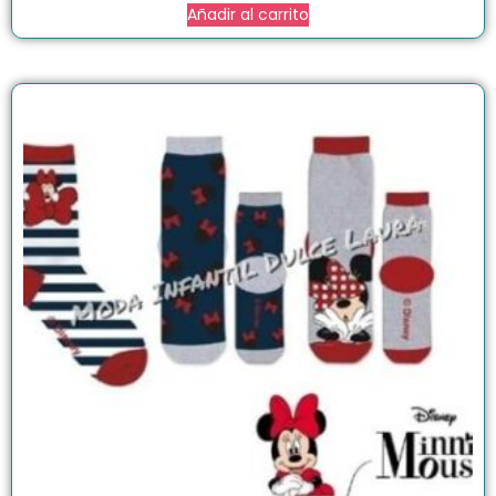
Añadir al carrito