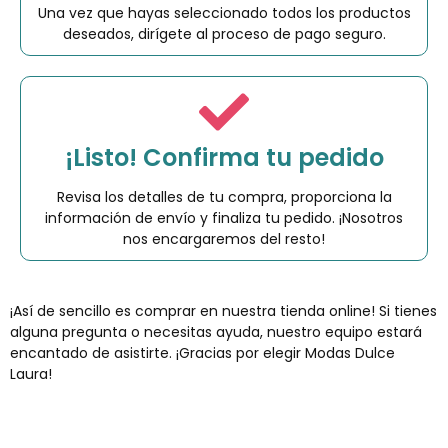
Una vez que hayas seleccionado todos los productos
deseados, dirígete al proceso de pago seguro.
¡Listo! Confirma tu pedido
Revisa los detalles de tu compra, proporciona la
información de envío y finaliza tu pedido. ¡Nosotros
nos encargaremos del resto!
¡Así de sencillo es comprar en nuestra tienda online! Si tienes
alguna pregunta o necesitas ayuda, nuestro equipo estará
encantado de asistirte. ¡Gracias por elegir Modas Dulce
Laura!