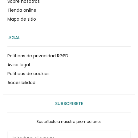
Sobre nosotros
Tienda online
Mapa de sitio
LEGAL
Políticas de privacidad RGPD
Aviso legal
Políticas de cookies
Accesibilidad
SUBSCRIBETE
Suscríbete a nuestra promociones