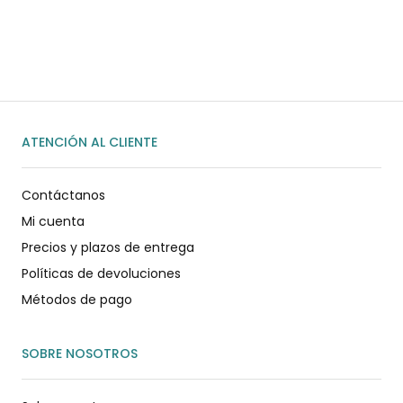
ENVIAR MENSAJE
ATENCIÓN AL CLIENTE
Contáctanos
Mi cuenta
Precios y plazos de entrega
Políticas de devoluciones
Métodos de pago
SOBRE NOSOTROS