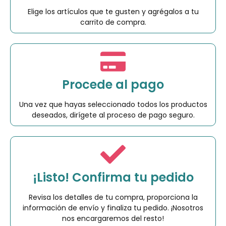
Elige los artículos que te gusten y agrégalos a tu
carrito de compra.
Procede al pago
Una vez que hayas seleccionado todos los productos
deseados, dirígete al proceso de pago seguro.
¡Listo! Confirma tu pedido
Revisa los detalles de tu compra, proporciona la
información de envío y finaliza tu pedido. ¡Nosotros
nos encargaremos del resto!