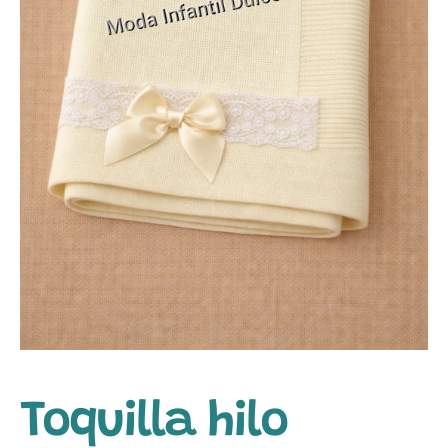
Toquilla hilo