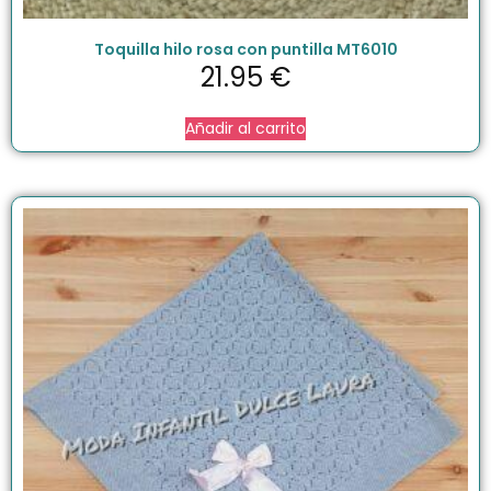
Toquilla hilo rosa con puntilla MT6010
21.95
€
Añadir al carrito