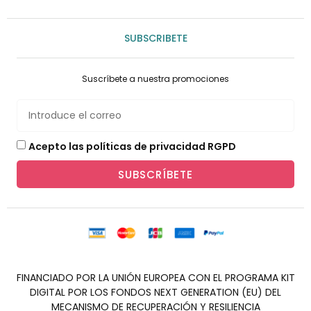
SUBSCRIBETE
Suscríbete a nuestra promociones
Acepto las políticas de privacidad RGPD
SUBSCRÍBETE
FINANCIADO POR LA UNIÓN EUROPEA CON EL PROGRAMA KIT
DIGITAL POR LOS FONDOS NEXT GENERATION (EU) DEL
MECANISMO DE RECUPERACIÓN Y RESILIENCIA