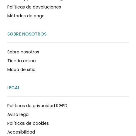
Políticas de devoluciones
Métodos de pago
SOBRE NOSOTROS
Sobre nosotros
Tienda online
Mapa de sitio
LEGAL
Políticas de privacidad RGPD
Aviso legal
Políticas de cookies
Accesibilidad