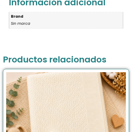
Información adicional
Brand
Sin marca
Productos relacionados