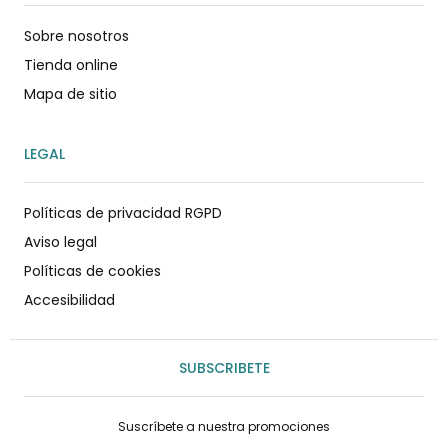
Sobre nosotros
Tienda online
Mapa de sitio
LEGAL
Políticas de privacidad RGPD
Aviso legal
Políticas de cookies
Accesibilidad
SUBSCRIBETE
Suscríbete a nuestra promociones