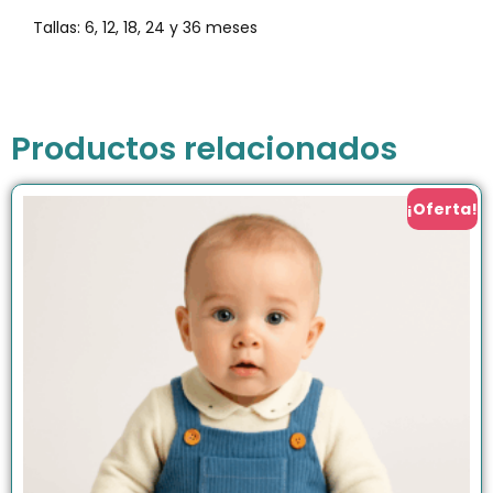
Tallas: 6, 12, 18, 24 y 36 meses
Productos relacionados
¡Oferta!