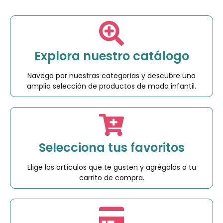
Explora nuestro catálogo
Navega por nuestras categorías y descubre una
amplia selección de productos de moda infantil.
Selecciona tus favoritos
Elige los artículos que te gusten y agrégalos a tu
carrito de compra.