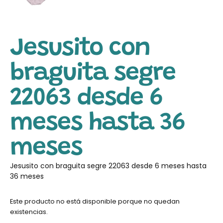
Jesusito con
braguita segre
22063 desde 6
meses hasta 36
meses
Jesusito con braguita segre 22063 desde 6 meses hasta
36 meses
Este producto no está disponible porque no quedan
existencias.