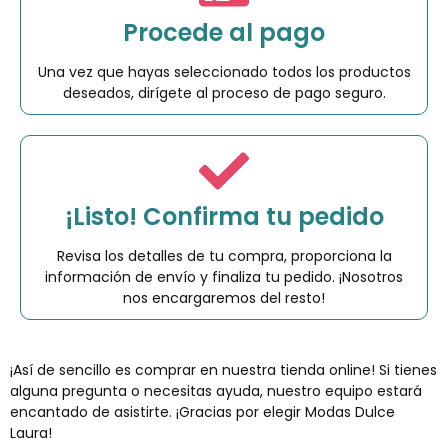
Procede al pago
Una vez que hayas seleccionado todos los productos
deseados, dirígete al proceso de pago seguro.
¡Listo! Confirma tu pedido
Revisa los detalles de tu compra, proporciona la
información de envío y finaliza tu pedido. ¡Nosotros
nos encargaremos del resto!
¡Así de sencillo es comprar en nuestra tienda online! Si tienes
alguna pregunta o necesitas ayuda, nuestro equipo estará
encantado de asistirte. ¡Gracias por elegir Modas Dulce
Laura!