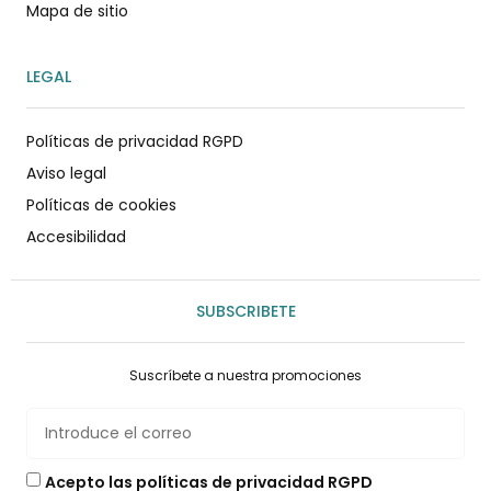
Mapa de sitio
LEGAL
Políticas de privacidad RGPD
Aviso legal
Políticas de cookies
Accesibilidad
SUBSCRIBETE
Suscríbete a nuestra promociones
Acepto las políticas de privacidad RGPD