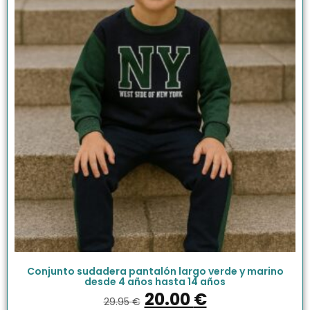
Conjunto sudadera pantalón largo verde y marino
desde 4 años hasta 14 años
20.00
€
29.95
€