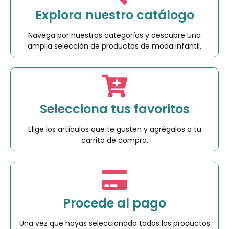
Explora nuestro catálogo
Navega por nuestras categorías y descubre una
amplia selección de productos de moda infantil.
Selecciona tus favoritos
Elige los artículos que te gusten y agrégalos a tu
carrito de compra.
Procede al pago
Una vez que hayas seleccionado todos los productos