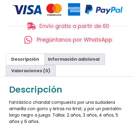
Envío gratis a partir de 60
Pregúntanos por WhatsApp
Descripción
Información adicional
Valoraciones (0)
Descripción
Fantástico chandal compuesto por una sudadera
amarilla con gorro y letras no limit, y por un pantalón
largo negro a juego. Tallas: 2 años, 3 años, 4 años, 5
años y 6 años.