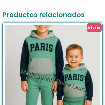
Productos relacionados
¡Oferta!