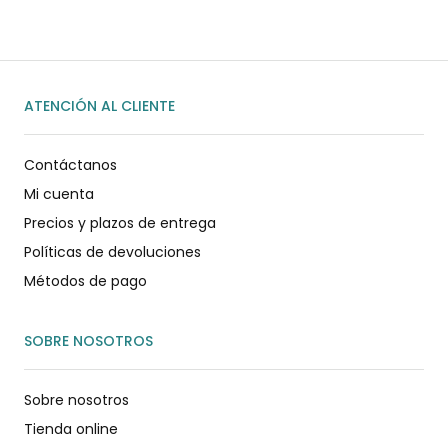
ATENCIÓN AL CLIENTE
Contáctanos
Mi cuenta
Precios y plazos de entrega
Políticas de devoluciones
Métodos de pago
SOBRE NOSOTROS
Sobre nosotros
Tienda online