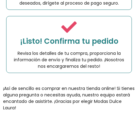
deseados, dirígete al proceso de pago seguro.
¡Listo! Confirma tu pedido
Revisa los detalles de tu compra, proporciona la
información de envío y finaliza tu pedido. ¡Nosotros
nos encargaremos del resto!
¡Así de sencillo es comprar en nuestra tienda online! Si tienes
alguna pregunta o necesitas ayuda, nuestro equipo estará
encantado de asistirte. ¡Gracias por elegir Modas Dulce
Laura!