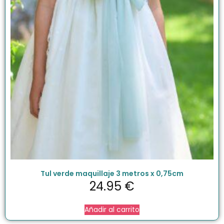
Tul verde maquillaje 3 metros x 0,75cm
24.95
€
Añadir al carrito