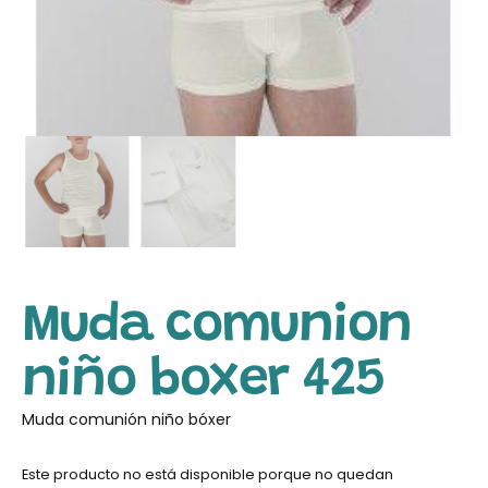
Muda comunion
niño boxer 425
Muda comunión niño bóxer
Este producto no está disponible porque no quedan