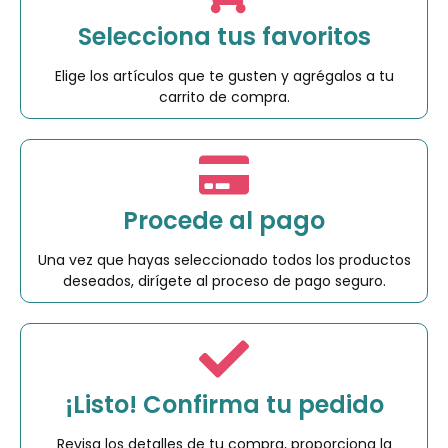
Selecciona tus favoritos
Elige los artículos que te gusten y agrégalos a tu
carrito de compra.
Procede al pago
Una vez que hayas seleccionado todos los productos
deseados, dirígete al proceso de pago seguro.
¡Listo! Confirma tu pedido
Revisa los detalles de tu compra, proporciona la