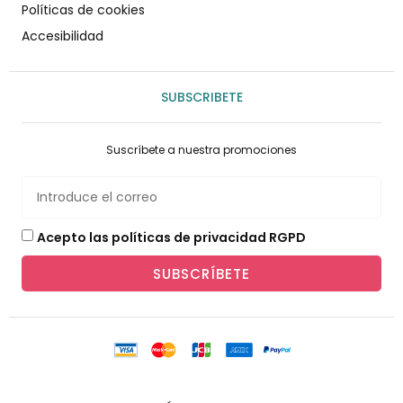
Políticas de cookies
Accesibilidad
SUBSCRIBETE
Suscríbete a nuestra promociones
Acepto las políticas de privacidad RGPD
SUBSCRÍBETE