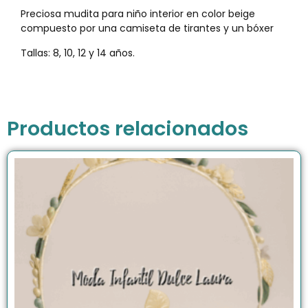
Preciosa mudita para niño interior en color beige
compuesto por una camiseta de tirantes y un bóxer
Tallas: 8, 10, 12 y 14 años.
Productos relacionados