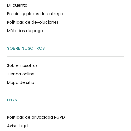
Mi cuenta
Precios y plazos de entrega
Políticas de devoluciones
Métodos de pago
SOBRE NOSOTROS
Sobre nosotros
Tienda online
Mapa de sitio
LEGAL
Políticas de privacidad RGPD
Aviso legal